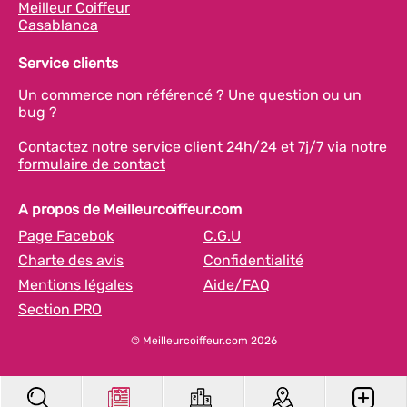
Meilleur Coiffeur
Casablanca
Service clients
Un commerce non référencé ? Une question ou un
bug ?
Contactez notre service client 24h/24 et 7j/7 via notre
formulaire de contact
A propos de Meilleurcoiffeur.com
Page Facebok
C.G.U
Charte des avis
Confidentialité
Mentions légales
Aide/FAQ
Section PRO
© Meilleurcoiffeur.com 2026