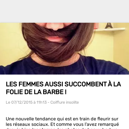
LES FEMMES AUSSI SUCCOMBENT À LA
FOLIE DE LA BARBE !
Le 07/12/2015
à 11h13
- Coiffure insolite
Une nouvelle tendance qui est en train de fleurir sur
les réseaux sociaux. Et comme vous l'avez remarqué