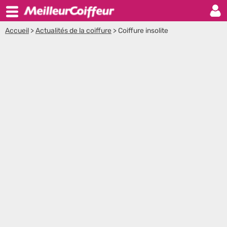
Accueil
>
Actualités de la coiffure
>
Coiffure insolite