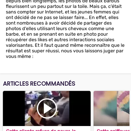
depuis bien longtemps, les photos de beaux barbus
fleurissent un peu partout sur la toile. Mais ça, c'était
sans compter sur Internet, et les jeunes femmes qui
ont décidé de ne pas se laisser faire... En effet, elles
sont nombreuses à avoir décidé de partager des
photos d'elles utilisant leurs cheveux comme une
barbe, et en se prenant en suite en photo pour
récupérer des likes et autres interactions sociales
valorisantes. Et il faut quand même reconnaître que le
résultat est super réussi, nous vous laissons juger par
vous même :
ARTICLES RECOMMANDÉS