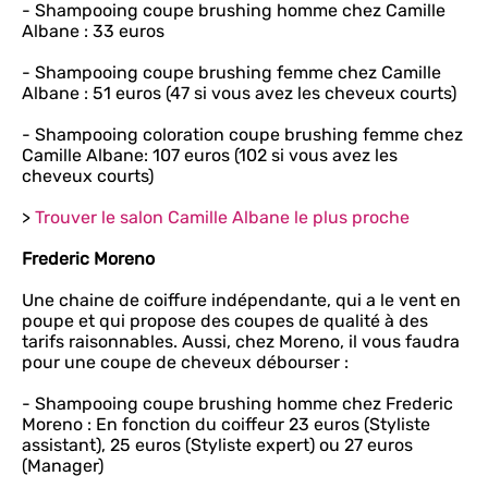
- Shampooing coupe brushing homme chez Camille
Albane : 33 euros
- Shampooing coupe brushing femme chez Camille
Albane : 51 euros (47 si vous avez les cheveux courts)
- Shampooing coloration coupe brushing femme chez
Camille Albane: 107 euros (102 si vous avez les
cheveux courts)
>
Trouver le salon Camille Albane le plus proche
Frederic Moreno
Une chaine de coiffure indépendante, qui a le vent en
poupe et qui propose des coupes de qualité à des
tarifs raisonnables. Aussi, chez Moreno, il vous faudra
pour une coupe de cheveux débourser :
- Shampooing coupe brushing homme chez Frederic
Moreno : En fonction du coiffeur 23 euros (Styliste
assistant), 25 euros (Styliste expert) ou 27 euros
(Manager)