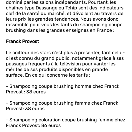
dominé par les salons indépendants. Pourtant, les
chaînes type Dessange ou Tchip sont des indicateurs
clef de la santé du marché, et dévoilent au travers de
leurs prix les grandes tendances. Nous avons donc
rassemblé pour vous les tarifs du shampooing coupe
brushing dans les grandes enseignes en France :
Franck Provost
Le coiffeur des stars n'est plus à présenter, tant celui-
ci est connu du grand public, notamment grâce à ses
passages fréquents à la télévision pour vanter les
mérites de ses produits disponibles en grande
surface. En ce qui concerne les tarifs :
- Shampooing coupe brushing homme chez Franck
Provost : 38 euros
- Shampooing coupe brushing femme chez Franck
Provost: 38 euros
- Shampooing coloration coupe brushing femme chez
Franck Provost: 86 euros