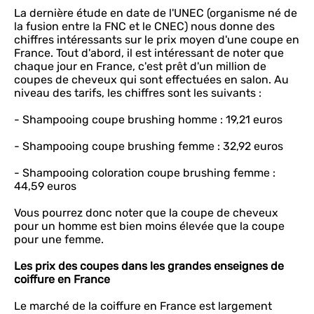
La dernière étude en date de l'UNEC (organisme né de
la fusion entre la FNC et le CNEC) nous donne des
chiffres intéressants sur le prix moyen d'une coupe en
France. Tout d'abord, il est intéressant de noter que
chaque jour en France, c'est prêt d'un million de
coupes de cheveux qui sont effectuées en salon. Au
niveau des tarifs, les chiffres sont les suivants :
- Shampooing coupe brushing homme : 19,21 euros
- Shampooing coupe brushing femme : 32,92 euros
- Shampooing coloration coupe brushing femme :
44,59 euros
Vous pourrez donc noter que la coupe de cheveux
pour un homme est bien moins élevée que la coupe
pour une femme.
Les prix des coupes dans les grandes enseignes de
coiffure en France
Le marché de la coiffure en France est largement