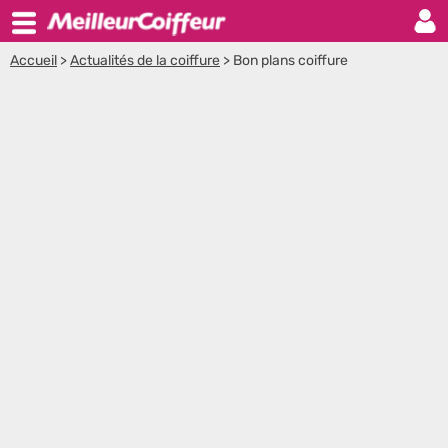
Accueil
>
Actualités de la coiffure
>
Bon plans coiffure