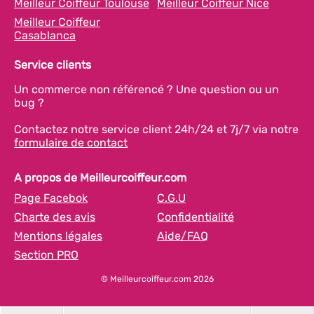
Meilleur Coiffeur Toulouse
Meilleur Coiffeur Nice
Meilleur Coiffeur
Casablanca
Service clients
Un commerce non référencé ? Une question ou un
bug ?
Contactez notre service client 24h/24 et 7j/7 via notre
formulaire de contact
A propos de Meilleurcoiffeur.com
Page Facebok
C.G.U
Charte des avis
Confidentialité
Mentions légales
Aide/FAQ
Section PRO
© Meilleurcoiffeur.com 2026