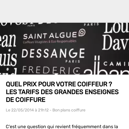
QUEL PRIX POUR VOTRE COIFFEUR ?
LES TARIFS DES GRANDES ENSEIGNES
DE COIFFURE
Le 22/05/2014
à 21h12
- Bon plans coiffure
C'est une question qui revient fréquemment dans la