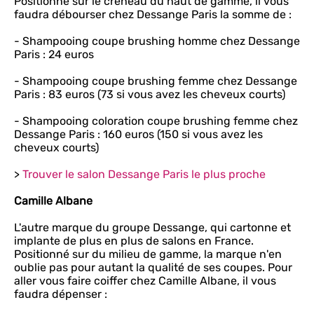
Positionné sur le créneau du haut de gamme, il vous
faudra débourser chez Dessange Paris la somme de :
- Shampooing coupe brushing homme chez Dessange
Paris : 24 euros
- Shampooing coupe brushing femme chez Dessange
Paris : 83 euros (73 si vous avez les cheveux courts)
- Shampooing coloration coupe brushing femme chez
Dessange Paris : 160 euros (150 si vous avez les
cheveux courts)
>
Trouver le salon Dessange Paris le plus proche
Camille Albane
L'autre marque du groupe Dessange, qui cartonne et
implante de plus en plus de salons en France.
Positionné sur du milieu de gamme, la marque n'en
oublie pas pour autant la qualité de ses coupes. Pour
aller vous faire coiffer chez Camille Albane, il vous
faudra dépenser :