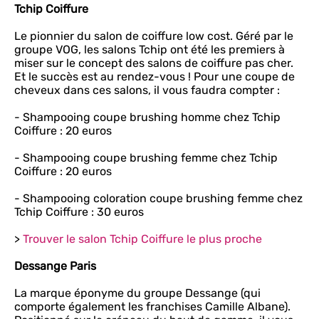
Tchip Coiffure
Le pionnier du salon de coiffure low cost. Géré par le
groupe VOG, les salons Tchip ont été les premiers à
miser sur le concept des salons de coiffure pas cher.
Et le succès est au rendez-vous ! Pour une coupe de
cheveux dans ces salons, il vous faudra compter :
- Shampooing coupe brushing homme chez Tchip
Coiffure : 20 euros
- Shampooing coupe brushing femme chez Tchip
Coiffure : 20 euros
- Shampooing coloration coupe brushing femme chez
Tchip Coiffure : 30 euros
>
Trouver le salon Tchip Coiffure le plus proche
Dessange Paris
La marque éponyme du groupe Dessange (qui
comporte également les franchises Camille Albane).