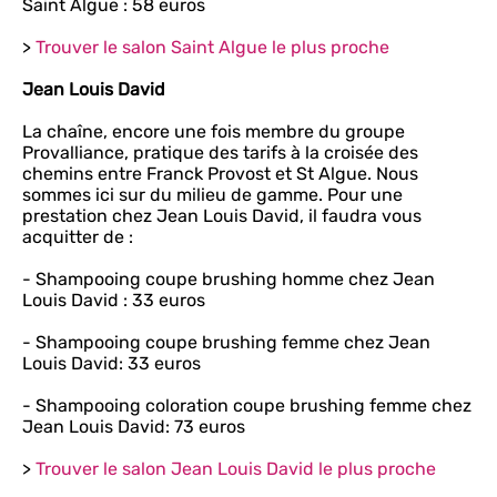
Saint Algue : 58 euros
>
Trouver le salon Saint Algue le plus proche
Jean Louis David
La chaîne, encore une fois membre du groupe
Provalliance, pratique des tarifs à la croisée des
chemins entre Franck Provost et St Algue. Nous
sommes ici sur du milieu de gamme. Pour une
prestation chez Jean Louis David, il faudra vous
acquitter de :
- Shampooing coupe brushing homme chez Jean
Louis David : 33 euros
- Shampooing coupe brushing femme chez Jean
Louis David: 33 euros
- Shampooing coloration coupe brushing femme chez
Jean Louis David: 73 euros
>
Trouver le salon Jean Louis David le plus proche