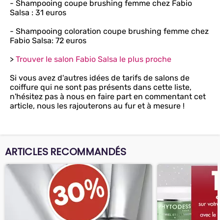
- Shampooing coupe brushing femme chez Fabio
Salsa : 31 euros
- Shampooing coloration coupe brushing femme chez
Fabio Salsa: 72 euros
>
Trouver le salon Fabio Salsa le plus proche
Si vous avez d'autres idées de tarifs de salons de
coiffure qui ne sont pas présents dans cette liste,
n'hésitez pas à nous en faire part en commentant cet
article, nous les rajouterons au fur et à mesure !
ARTICLES RECOMMANDÉS