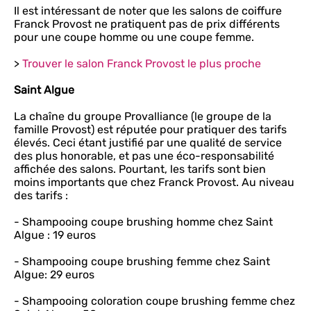
Il est intéressant de noter que les salons de coiffure
Franck Provost ne pratiquent pas de prix différents
pour une coupe homme ou une coupe femme.
>
Trouver le salon Franck Provost le plus proche
Saint Algue
La chaîne du groupe Provalliance (le groupe de la
famille Provost) est réputée pour pratiquer des tarifs
élevés. Ceci étant justifié par une qualité de service
des plus honorable, et pas une éco-responsabilité
affichée des salons. Pourtant, les tarifs sont bien
moins importants que chez Franck Provost. Au niveau
des tarifs :
- Shampooing coupe brushing homme chez Saint
Algue : 19 euros
- Shampooing coupe brushing femme chez Saint
Algue: 29 euros
- Shampooing coloration coupe brushing femme chez