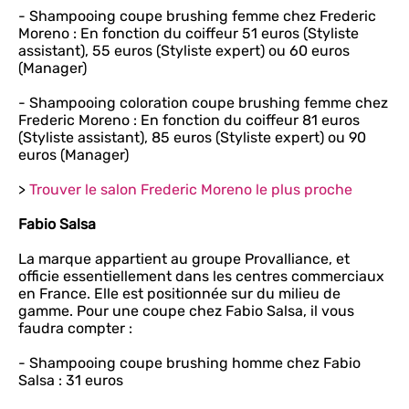
- Shampooing coupe brushing femme chez Frederic
Moreno : En fonction du coiffeur 51 euros (Styliste
assistant), 55 euros (Styliste expert) ou 60 euros
(Manager)
- Shampooing coloration coupe brushing femme chez
Frederic Moreno : En fonction du coiffeur 81 euros
(Styliste assistant), 85 euros (Styliste expert) ou 90
euros (Manager)
>
Trouver le salon Frederic Moreno le plus proche
Fabio Salsa
La marque appartient au groupe Provalliance, et
officie essentiellement dans les centres commerciaux
en France. Elle est positionnée sur du milieu de
gamme. Pour une coupe chez Fabio Salsa, il vous
faudra compter :
- Shampooing coupe brushing homme chez Fabio
Salsa : 31 euros