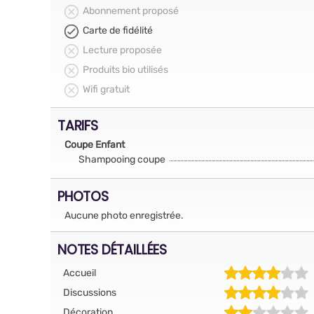
Abonnement proposé
Carte de fidélité
Lecture proposée
Produits bio utilisés
Wifi gratuit
TARIFS
Coupe Enfant
Shampooing coupe
PHOTOS
Aucune photo enregistrée.
NOTES DÉTAILLÉES
Accueil
Discussions
Décoration