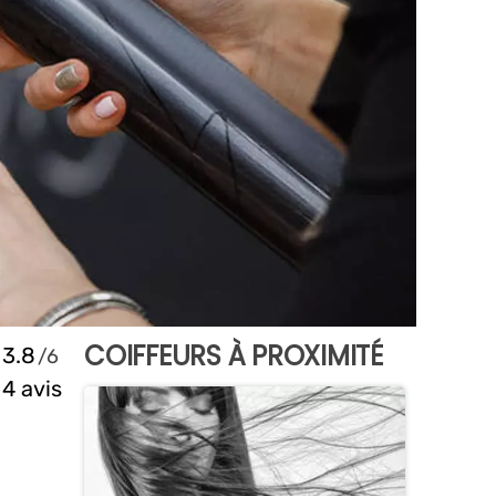
COIFFEURS À PROXIMITÉ
3.8
4 avis