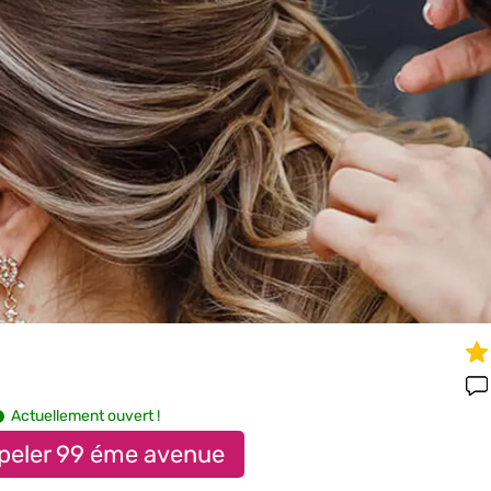
Actuellement ouvert !
peler 99 éme avenue