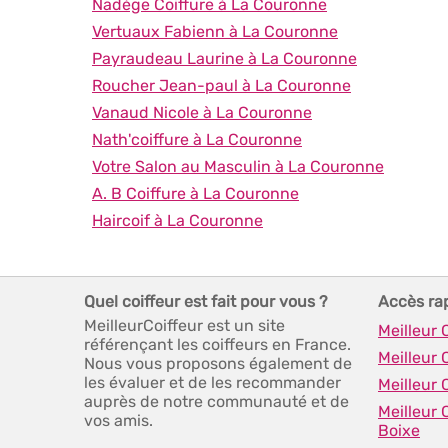
Nadège Coiffure à La Couronne
Vertuaux Fabienn à La Couronne
Payraudeau Laurine à La Couronne
Roucher Jean-paul à La Couronne
Vanaud Nicole à La Couronne
Nath'coiffure à La Couronne
Votre Salon au Masculin à La Couronne
A. B Coiffure à La Couronne
Haircoif à La Couronne
Quel coiffeur est fait pour vous ?
Accès ra
MeilleurCoiffeur est un site
Meilleur 
référençant les coiffeurs en France.
Meilleur 
Nous vous proposons également de
les évaluer et de les recommander
Meilleur 
auprès de notre communauté et de
Meilleur
vos amis.
Boixe