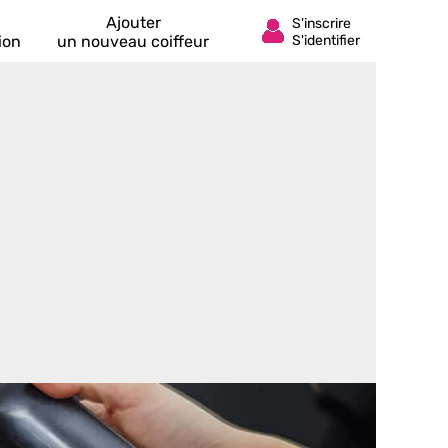
Ajouter
ion
un nouveau coiffeur