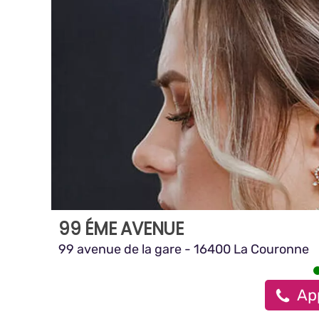
99 ÉME AVENUE
99 avenue de la gare - 16400 La Couronne
Ap