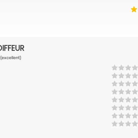
IFFEUR
 (excellent)