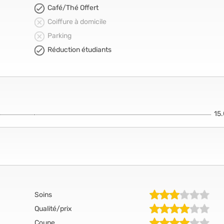
Café/Thé Offert
Coiffure à domicile
Parking
Réduction étudiants
15
Soins
Qualité/prix
Coupe