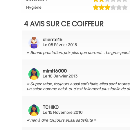
Hygiène
4 AVIS SUR CE COIFFEUR
cliente16
Le 05 Février 2015
Bonne prestation, prix plus que correct... Le gros point
mimi16000
Le 18 Janvier 2013
Super salon, toujours aussi satisfaite, elles sont to
un salon comme celui-ci, c'est tellement plus facile de 
TCHIKO
Le 15 Novembre 2010
rien à dire toujours aussi satisfaite