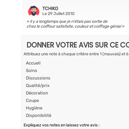
TCHIKO
Le 29 Juillet 2010
il y a longtemps que je n'étais pas sortie de
chez le coiffeur satisfaite, couleur et coiffage génial
DONNER VOTRE AVIS SUR CE CO
Attribuez une note à chaque critère entre 1 (mauvais) et 6
Accueil
Soins
Discussions
Qualité/prix
Décoration
Coupe
Hygiène
Disponibilité
Expliquez vos notes en laissez votre avis :