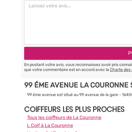
En postant votre avis, vous reconnaissez avoir pris conn
que votre commentaire est en accord avec la
Charte des 
99 ÉME AVENUE LA COURONNE 
99 éme avenue est situé au 99 avenue de la gare - 164
COIFFEURS LES PLUS PROCHES
Tous les coiffeurs de La Couronne
L Coif à La Couronne