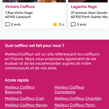
Victoire Coiffure
Lagache Roge
7 Rue Victor Hugo
37 avenue Jean Jaurès
60140 Liancourt
60700 Pont-Sainte-Ma
0 avis
0
0 avis
Quel coiffeur est fait pour vous ?
MeilleurCoiffeur est un site référençant les coiffeurs
en France. Nous vous proposons également de les
évaluer et de les recommander auprès de notre
communauté et de vos amis.
Accès rapide
Meilleur Coiffeur
Meilleur Coiffeur
Beauvais
Compiègne
Meilleur Coiffeur Creil
Meilleur Coiffeur Chantilly
Meilleur Coiffeur Noyon
Meilleur Coiffeur Pont-