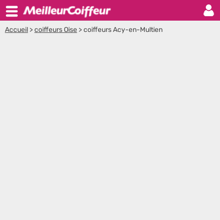
Accueil
>
coiffeurs Oise
>
coiffeurs Acy-en-Multien