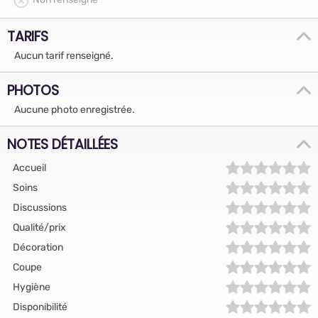
TARIFS
Aucun tarif renseigné.
PHOTOS
Aucune photo enregistrée.
NOTES DÉTAILLÉES
Accueil
Soins
Discussions
Qualité/prix
Décoration
Coupe
Hygiène
Disponibilité