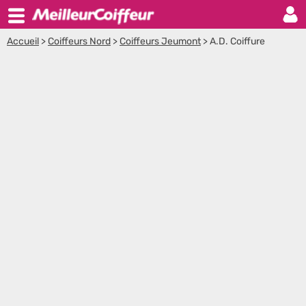
Accueil
>
Coiffeurs Nord
>
Coiffeurs Jeumont
>
A.D. Coiffure