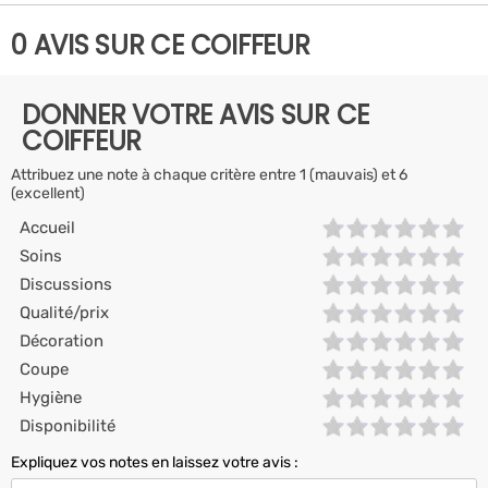
0 AVIS SUR CE COIFFEUR
DONNER VOTRE AVIS SUR CE
COIFFEUR
Attribuez une note à chaque critère entre 1 (mauvais) et 6
(excellent)
Accueil
Soins
Discussions
Qualité/prix
Décoration
Coupe
Hygiène
Disponibilité
Expliquez vos notes en laissez votre avis :