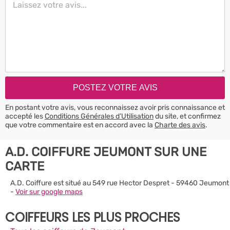
En postant votre avis, vous reconnaissez avoir pris connaissance et
accepté les
Conditions Générales d’Utilisation
du site, et confirmez
que votre commentaire est en accord avec la
Charte des avis
.
A.D. COIFFURE JEUMONT SUR UNE
CARTE
A.D. Coiffure est situé au 549 rue Hector Despret - 59460 Jeumont
-
Voir sur google maps
COIFFEURS LES PLUS PROCHES