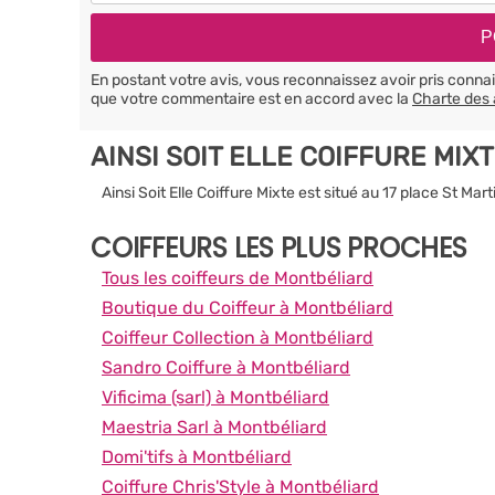
En postant votre avis, vous reconnaissez avoir pris conn
que votre commentaire est en accord avec la
Charte des 
AINSI SOIT ELLE COIFFURE MI
Ainsi Soit Elle Coiffure Mixte est situé au 17 place St Ma
COIFFEURS LES PLUS PROCHES
Tous les coiffeurs de Montbéliard
Boutique du Coiffeur à Montbéliard
Coiffeur Collection à Montbéliard
Sandro Coiffure à Montbéliard
Vificima (sarl) à Montbéliard
Maestria Sarl à Montbéliard
Domi'tifs à Montbéliard
Coiffure Chris'Style à Montbéliard