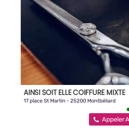
AINSI SOIT ELLE COIFFURE MIXTE
17 place St Martin - 25200 Montbéliard
Appeler A