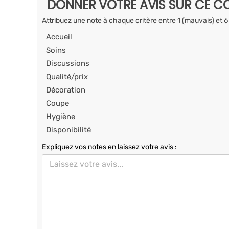
DONNER VOTRE AVIS SUR CE CO
Attribuez une note à chaque critère entre 1 (mauvais) et 6
Accueil
Soins
Discussions
Qualité/prix
Décoration
Coupe
Hygiène
Disponibilité
Expliquez vos notes en laissez votre avis :