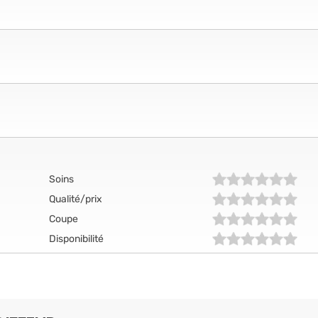
Soins
Qualité/prix
Coupe
Disponibilité