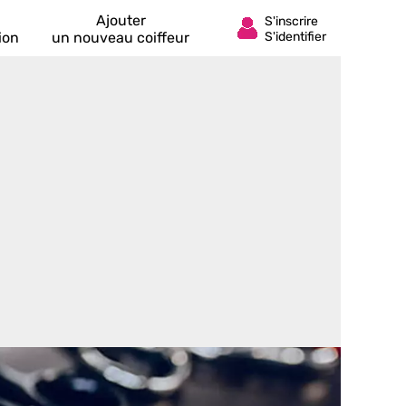
Ajouter
ion
un nouveau coiffeur