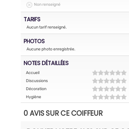
Non renseigné
TARIFS
Aucun tarif renseigné.
PHOTOS
Aucune photo enregistrée.
NOTES DÉTAILLÉES
Accueil
Discussions
Décoration
Hygiène
0 AVIS SUR CE COIFFEUR