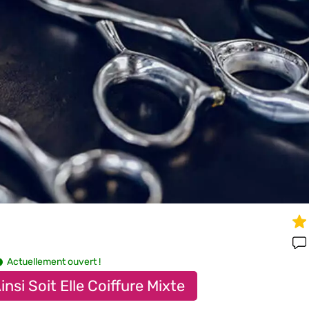
Actuellement ouvert !
insi Soit Elle Coiffure Mixte