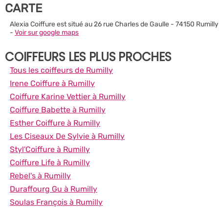
CARTE
Alexia Coiffure est situé au 26 rue Charles de Gaulle - 74150 Rumilly
-
Voir sur google maps
COIFFEURS LES PLUS PROCHES
Tous les coiffeurs de Rumilly
Irene Coiffure à Rumilly
Coiffure Karine Vettier à Rumilly
Coiffure Babette à Rumilly
Esther Coiffure à Rumilly
Les Ciseaux De Sylvie à Rumilly
Styl'Coiffure à Rumilly
Coiffure Life à Rumilly
Rebel's à Rumilly
Duraffourg Gu à Rumilly
Soulas François à Rumilly