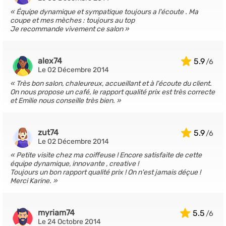
Équipe dynamique et sympatique toujours a l'écoute . Ma
coupe et mes mèches : toujours au top
Je recommande vivement ce salon
alex74
5.9
Le 02 Décembre 2014
Très bon salon, chaleureux, accueillant et à l'écoute du client.
On nous propose un café, le rapport qualité prix est très correcte
et Emilie nous conseille très bien.
zut74
5.9
Le 02 Décembre 2014
Petite visite chez ma coiffeuse ! Encore satisfaite de cette
équipe dynamique, innovante , creative !
Toujours un bon rapport qualité prix ! On n'est jamais déçue !
Merci Karine.
myriam74
5.5
Le 24 Octobre 2014