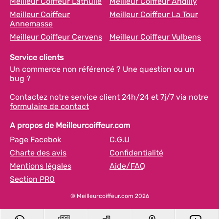
Meilleur Coiffeur Lathuile
Meilleur Coiffeur Andilly
Meilleur Coiffeur
Meilleur Coiffeur La Tour
Annemasse
Meilleur Coiffeur Cervens
Meilleur Coiffeur Vulbens
Service clients
Un commerce non référencé ? Une question ou un
bug ?
Contactez notre service client 24h/24 et 7j/7 via notre
formulaire de contact
A propos de Meilleurcoiffeur.com
Page Facebok
C.G.U
Charte des avis
Confidentialité
Mentions légales
Aide/FAQ
Section PRO
© Meilleurcoiffeur.com 2026