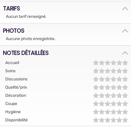
TARIFS
Aucun tarif renseigné.
PHOTOS
Aucune photo enregistrée.
NOTES DÉTAILLÉES
Accueil
Soins
Discussions
Qualité/prix
Décoration
Coupe
Hygiène
Disponibilité