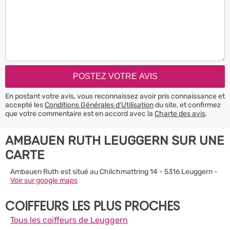
En postant votre avis, vous reconnaissez avoir pris connaissance et
accepté les
Conditions Générales d’Utilisation
du site, et confirmez
que votre commentaire est en accord avec la
Charte des avis
.
AMBAUEN RUTH LEUGGERN SUR UNE
CARTE
Ambauen Ruth est situé au Chilchmattring 14 - 5316 Leuggern -
Voir sur google maps
COIFFEURS LES PLUS PROCHES
Tous les coiffeurs de Leuggern