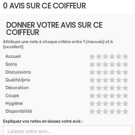
0 AVIS SUR CE COIFFEUR
DONNER VOTRE AVIS SUR CE
COIFFEUR
Attribuez une note à chaque critère entre 1 (mauvais) et 6
(excellent)
Accueil
Soins
Discussions
Qualité/prix
Décoration
Coupe
Hygiène
Disponibilité
Expliquez vos notes en laissez votre avis :