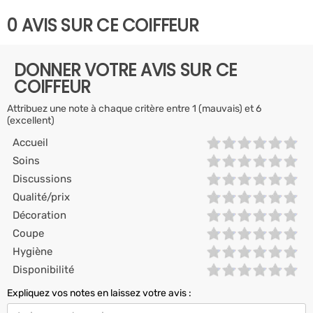
0 AVIS SUR CE COIFFEUR
DONNER VOTRE AVIS SUR CE
COIFFEUR
Attribuez une note à chaque critère entre 1 (mauvais) et 6
(excellent)
Accueil
Soins
Discussions
Qualité/prix
Décoration
Coupe
Hygiène
Disponibilité
Expliquez vos notes en laissez votre avis :