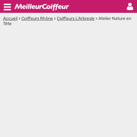
Accueil
>
Coiffeurs Rhône
>
Coiffeurs L'Arbresle
>
Atelier Nature en
Tête