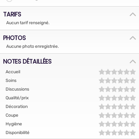
TARIFS
Aucun tarif renseigné.
PHOTOS
Aucune photo enregistrée.
NOTES DÉTAILLÉES
Accueil
Soins
Discussions
Qualité/prix
Décoration
Coupe
Hygiène
Disponibilité