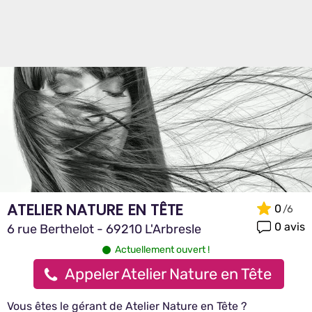
ATELIER NATURE EN TÊTE
0
0 avis
6 rue Berthelot - 69210 L'Arbresle
Actuellement ouvert !
Appeler Atelier Nature en Tête
Vous êtes le gérant de Atelier Nature en Tête ?