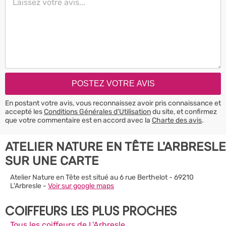
En postant votre avis, vous reconnaissez avoir pris connaissance et
accepté les
Conditions Générales d’Utilisation
du site, et confirmez
que votre commentaire est en accord avec la
Charte des avis
.
ATELIER NATURE EN TÊTE L'ARBRESLE
SUR UNE CARTE
Atelier Nature en Tête est situé au 6 rue Berthelot - 69210
L'Arbresle -
Voir sur google maps
COIFFEURS LES PLUS PROCHES
Tous les coiffeurs de L'Arbresle