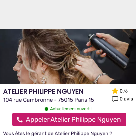
ATELIER PHILIPPE NGUYEN
0
0 avis
104 rue Cambronne - 75015 Paris 15
Actuellement ouvert !
Appeler Atelier Philippe Nguyen
Vous êtes le gérant de Atelier Philippe Nguyen ?