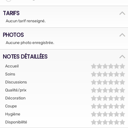
TARIFS
Aucun tarif renseigné.
PHOTOS
Aucune photo enregistrée.
NOTES DÉTAILLÉES
Accueil
Soins
Discussions
Qualité/prix
Décoration
Coupe
Hygiène
Disponibilité