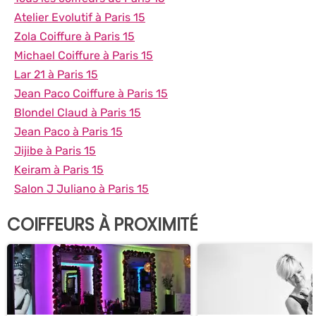
Atelier Evolutif à Paris 15
Zola Coiffure à Paris 15
Michael Coiffure à Paris 15
Lar 21 à Paris 15
Jean Paco Coiffure à Paris 15
Blondel Claud à Paris 15
Jean Paco à Paris 15
Jijibe à Paris 15
Keiram à Paris 15
Salon J Juliano à Paris 15
COIFFEURS À PROXIMITÉ