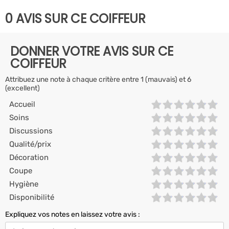
0 AVIS SUR CE COIFFEUR
DONNER VOTRE AVIS SUR CE
COIFFEUR
Attribuez une note à chaque critère entre 1 (mauvais) et 6
(excellent)
Accueil
Soins
Discussions
Qualité/prix
Décoration
Coupe
Hygiène
Disponibilité
Expliquez vos notes en laissez votre avis :