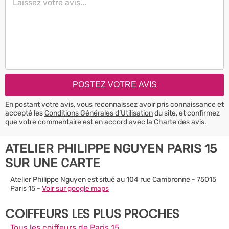
En postant votre avis, vous reconnaissez avoir pris connaissance et
accepté les
Conditions Générales d’Utilisation
du site, et confirmez
que votre commentaire est en accord avec la
Charte des avis
.
ATELIER PHILIPPE NGUYEN PARIS 15
SUR UNE CARTE
Atelier Philippe Nguyen est situé au 104 rue Cambronne - 75015
Paris 15 -
Voir sur google maps
COIFFEURS LES PLUS PROCHES
Tous les coiffeurs de Paris 15