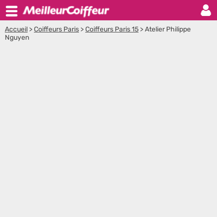
Accueil
>
Coiffeurs Paris
>
Coiffeurs Paris 15
>
Atelier Philippe
Nguyen