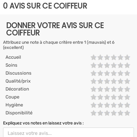
0 AVIS SUR CE COIFFEUR
DONNER VOTRE AVIS SUR CE
COIFFEUR
Attribuez une note à chaque critère entre 1 (mauvais) et 6
(excellent)
Accueil
Soins
Discussions
Qualité/prix
Décoration
Coupe
Hygiène
Disponibilité
Expliquez vos notes en laissez votre avis :