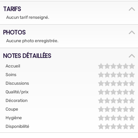
TARIFS
Aucun tarif renseigné.
PHOTOS
Aucune photo enregistrée.
NOTES DÉTAILLÉES
Accueil
Soins
Discussions
Qualité/prix
Décoration
Coupe
Hygiène
Disponibilité