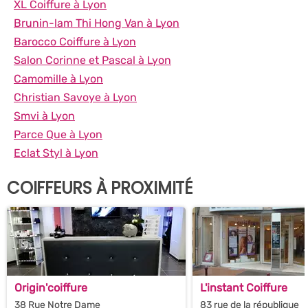
XL Coiffure à Lyon
Brunin-lam Thi Hong Van à Lyon
Barocco Coiffure à Lyon
Salon Corinne et Pascal à Lyon
Camomille à Lyon
Christian Savoye à Lyon
Smvi à Lyon
Parce Que à Lyon
Eclat Styl à Lyon
COIFFEURS À PROXIMITÉ
Origin'coiffure
L'instant Coiffure
38 Rue Notre Dame
83 rue de la république