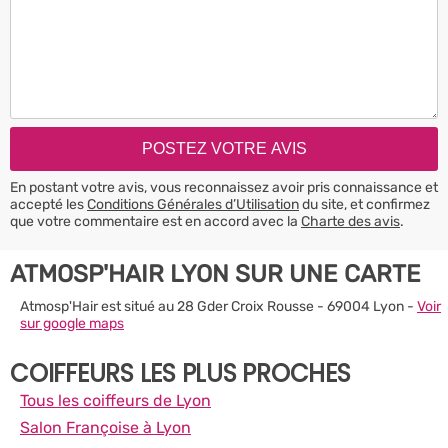
En postant votre avis, vous reconnaissez avoir pris connaissance et
accepté les
Conditions Générales d’Utilisation
du site, et confirmez
que votre commentaire est en accord avec la
Charte des avis
.
ATMOSP'HAIR LYON SUR UNE CARTE
Atmosp'Hair est situé au 28 Gder Croix Rousse - 69004 Lyon -
Voir
sur google maps
COIFFEURS LES PLUS PROCHES
Tous les coiffeurs de Lyon
Salon Françoise à Lyon