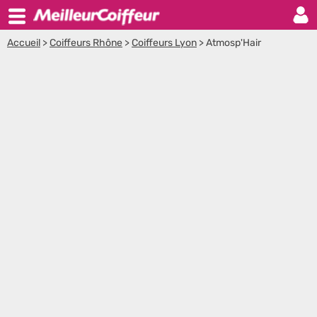
Accueil
>
Coiffeurs Rhône
>
Coiffeurs Lyon
>
Atmosp'Hair