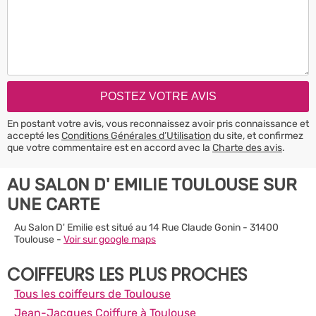
En postant votre avis, vous reconnaissez avoir pris connaissance et
accepté les
Conditions Générales d’Utilisation
du site, et confirmez
que votre commentaire est en accord avec la
Charte des avis
.
AU SALON D' EMILIE TOULOUSE SUR
UNE CARTE
Au Salon D' Emilie est situé au 14 Rue Claude Gonin - 31400
Toulouse -
Voir sur google maps
COIFFEURS LES PLUS PROCHES
Tous les coiffeurs de Toulouse
Jean-Jacques Coiffure à Toulouse