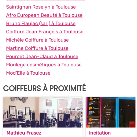
Saintignan Roselyn à Toulouse
Afro European Beauté à Toulouse
Bruno Flaujac (sarl) à Toulouse
Coiffure Jean François à Toulouse
Michèle Coiffure à Toulouse
Martine Coiffure à Toulouse
Pourcet Jean-Claud à Toulouse
Florilege cosmétiques à Toulouse
Mod'Elle à Toulouse
COIFFEURS À PROXIMITÉ
Mathieu Frasez
Incitation