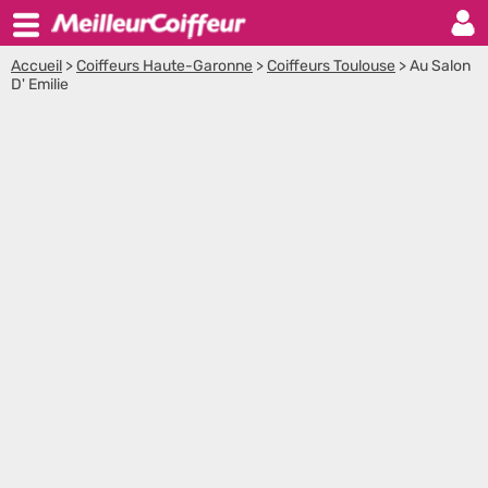
Accueil
>
Coiffeurs Haute-Garonne
>
Coiffeurs Toulouse
>
Au Salon
D' Emilie