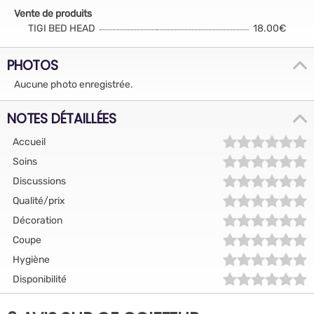
Vente de produits
TIGI BED HEAD
18.00€
PHOTOS
Aucune photo enregistrée.
NOTES DÉTAILLÉES
Accueil
Soins
Discussions
Qualité/prix
Décoration
Coupe
Hygiène
Disponibilité