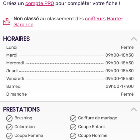
Créez un
compte PRO
pour compléter votre fiche !
Non classé
au classement des
coiffeurs Haute-
Garonne
HORAIRES
Lundi
Fermé
Mardi
09h00-18h30
Mercredi
09h00-18h30
Jeudi
09h00-18h30
Vendredi
09h00-18h30
Samedi
09h00-17h00
Dimanche
Fermé
PRESTATIONS
Brushing
Coiffure de mariage
Coloration
Coupe Enfant
Coupe Femme
Coupe Homme