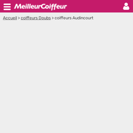
Accueil
>
coiffeurs Doubs
>
coiffeurs Audincourt