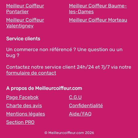
Meilleur Coiffeur
Meilleur Coiffeur Baume-
Pontarlier
les-Dames
Meilleur Coiffeur
Meilleur Coiffeur Morteau
Valentigney
Service clients
Un commerce non référencé ? Une question ou un
bug ?
Contactez notre service client 24h/24 et 7j/7 via notre
formulaire de contact
A propos de Meilleurcoiffeur.com
Page Facebok
C.G.U
Charte des avis
Confidentialité
Mentions légales
Aide/FAQ
Section PRO
© Meilleurcoiffeur.com 2026