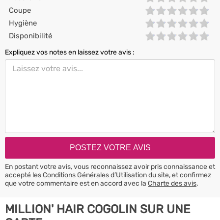
Coupe
Hygiène
Disponibilité
Expliquez vos notes en laissez votre avis :
En postant votre avis, vous reconnaissez avoir pris connaissance et
accepté les
Conditions Générales d’Utilisation
du site, et confirmez
que votre commentaire est en accord avec la
Charte des avis
.
MILLION' HAIR COGOLIN SUR UNE