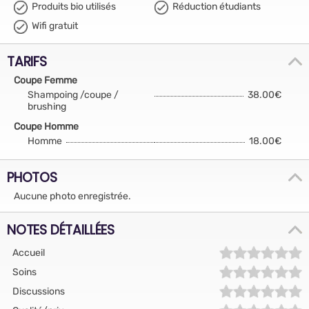
Produits bio utilisés
Réduction étudiants
Wifi gratuit
TARIFS
Coupe Femme
Shampoing /coupe /
38.00€
brushing
Coupe Homme
Homme
18.00€
PHOTOS
Aucune photo enregistrée.
NOTES DÉTAILLÉES
Accueil
Soins
Discussions