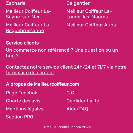
Zacharie
Belgentier
Meilleur Coiffeur La-
Meilleur Coiffeur La-
Seyne-sur-Mer
Londe-les-Maures
Meilleur Coiffeur La
Meilleur Coiffeur Aups
Roquebrussanne
Service clients
Un commerce non référencé ? Une question ou un
bug ?
Contactez notre service client 24h/24 et 7j/7 via notre
formulaire de contact
A propos de Meilleurcoiffeur.com
Page Facebok
C.G.U
Charte des avis
Confidentialité
Mentions légales
Aide/FAQ
Section PRO
© Meilleurcoiffeur.com 2026