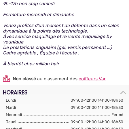
9h-17h non stop samedi
Fermeture mercredi et dimanche
Venez profitez d'un moment de détente dans un salon
dynamique à la pointe dès technologie.
Àvec service maquillage et re vente maquillage by
younique
De prestations ongulaire (gel, vernis permanent ...)
Cadre agréable , Équipe à l'écoute .
À bientôt chez million hair
Non classé
au classement des
coiffeurs Var
HORAIRES
Lundi
09h00-12h00 14h00-18h30
Mardi
09h00-12h00 14h00-18h30
Mercredi
Fermé
Jeudi
09h00-12h00 14h00-18h30