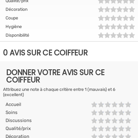
Qualité/prix
Décoration
Coupe
Hygiène
Disponibilité
0 AVIS SUR CE COIFFEUR
DONNER VOTRE AVIS SUR CE
COIFFEUR
Attribuez une note à chaque critère entre 1 (mauvais) et 6
(excellent)
Accueil
Soins
Discussions
Qualité/prix
Décoration