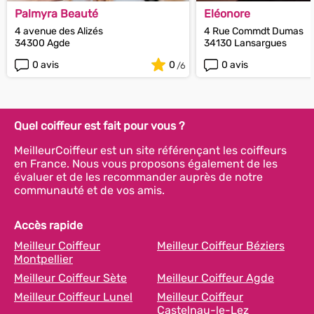
Palmyra Beauté
Eléonore
4 avenue des Alizés
4 Rue Commdt Dumas
34300 Agde
34130 Lansargues
0 avis
0
0 avis
Quel coiffeur est fait pour vous ?
MeilleurCoiffeur est un site référençant les coiffeurs
en France. Nous vous proposons également de les
évaluer et de les recommander auprès de notre
communauté et de vos amis.
Accès rapide
Meilleur Coiffeur
Meilleur Coiffeur Béziers
Montpellier
Meilleur Coiffeur Sète
Meilleur Coiffeur Agde
Meilleur Coiffeur Lunel
Meilleur Coiffeur
Castelnau-le-Lez