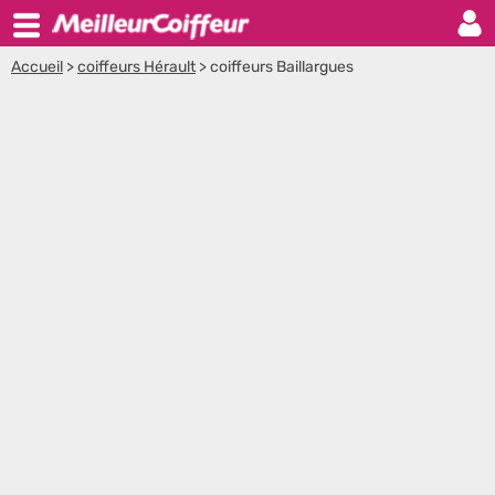
Accueil
>
coiffeurs Hérault
>
coiffeurs Baillargues