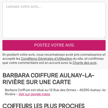
En postant votre avis, vous reconnaissez avoir pris connaissance et
accepté les
Conditions Générales d’Utilisation
du site, et confirmez
que votre commentaire est en accord avec la
Charte des avis
.
BARBARA COIFFURE AULNAY-LA-
RIVIÈRE SUR UNE CARTE
Barbara Coiffure est situé au 12 Rue des Ormes - 45390 Aulnay-la-
Rivière -
Voir sur google maps
COIFFEURS LES PLUS PROCHES