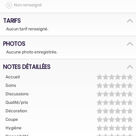
Non renseigné
TARIFS
Aucun tarif renseigné.
PHOTOS
Aucune photo enregistrée.
NOTES DÉTAILLÉES
Accueil
Soins
Discussions
Qualité/prix
Décoration
Coupe
Hygiène