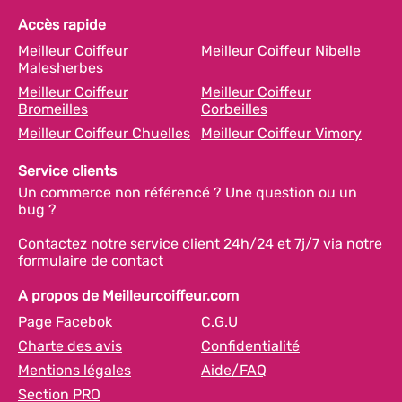
Accès rapide
Meilleur Coiffeur
Meilleur Coiffeur Nibelle
Malesherbes
Meilleur Coiffeur
Meilleur Coiffeur
Bromeilles
Corbeilles
Meilleur Coiffeur Chuelles
Meilleur Coiffeur Vimory
Service clients
Un commerce non référencé ? Une question ou un
bug ?
Contactez notre service client 24h/24 et 7j/7 via notre
formulaire de contact
A propos de Meilleurcoiffeur.com
Page Facebok
C.G.U
Charte des avis
Confidentialité
Mentions légales
Aide/FAQ
Section PRO