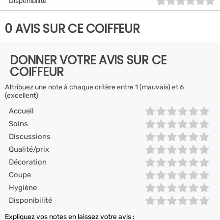
Disponibilité
0 AVIS SUR CE COIFFEUR
DONNER VOTRE AVIS SUR CE
COIFFEUR
Attribuez une note à chaque critère entre 1 (mauvais) et 6
(excellent)
Accueil
Soins
Discussions
Qualité/prix
Décoration
Coupe
Hygiène
Disponibilité
Expliquez vos notes en laissez votre avis :