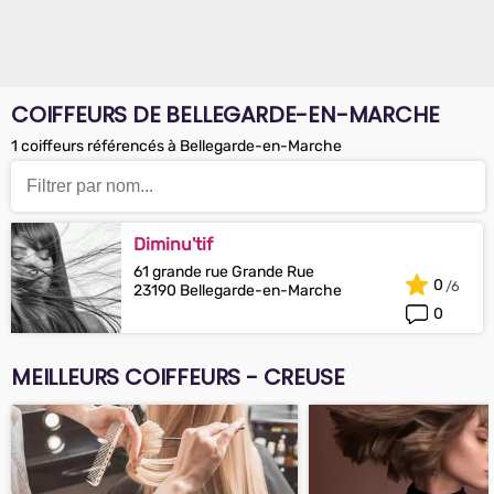
COIFFEURS DE BELLEGARDE-EN-MARCHE
1 coiffeurs référencés à Bellegarde-en-Marche
Diminu'tif
61 grande rue Grande Rue
0
23190 Bellegarde-en-Marche
0
MEILLEURS COIFFEURS - CREUSE