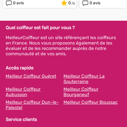
0 avis
0
0 avis
Quel coiffeur est fait pour vous ?
MeilleurCoiffeur est un site référençant les coiffeurs
en France. Nous vous proposons également de les
évaluer et de les recommander auprès de notre
communauté et de vos amis.
Accès rapide
Meilleur Coiffeur Guéret
Meilleur Coiffeur La
Souterraine
Meilleur Coiffeur
Meilleur Coiffeur
Aubusson
Bourganeuf
Meilleur Coiffeur Dun-le-
Meilleur Coiffeur Boussac
Palestel
Service clients