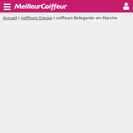
Accueil
>
coiffeurs Creuse
>
coiffeurs Bellegarde-en-Marche