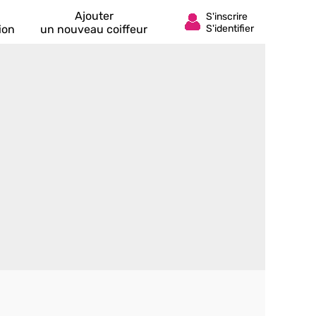
Ajouter
ion
un nouveau coiffeur