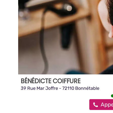
BÉNÉDICTE COIFFURE
39 Rue Mar Joffre - 72110 Bonnétable
Appe