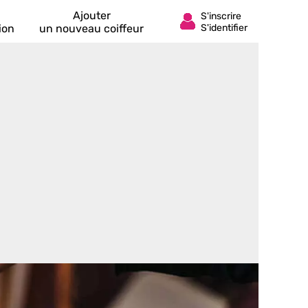
Ajouter
ion
un nouveau coiffeur