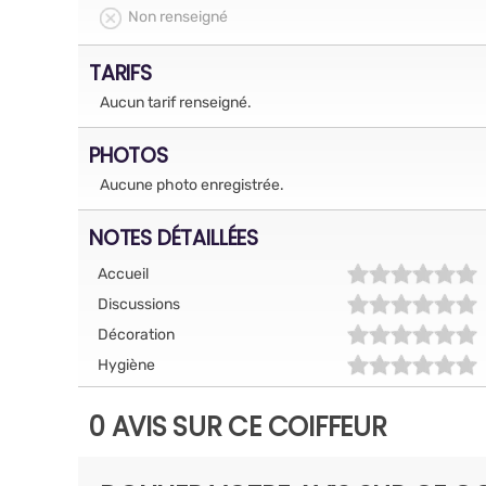
Non renseigné
TARIFS
Aucun tarif renseigné.
PHOTOS
Aucune photo enregistrée.
NOTES DÉTAILLÉES
Accueil
Discussions
Décoration
Hygiène
0 AVIS SUR CE COIFFEUR