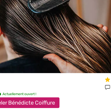
Actuellement ouvert !
ler Bénédicte Coiffure