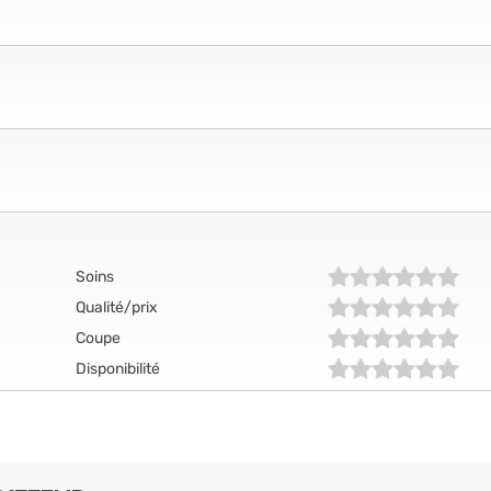
Soins
Qualité/prix
Coupe
Disponibilité