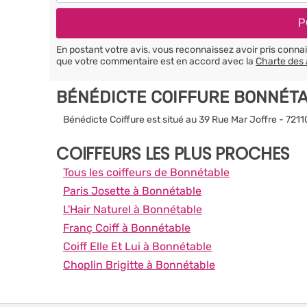
En postant votre avis, vous reconnaissez avoir pris conn
que votre commentaire est en accord avec la
Charte des 
BÉNÉDICTE COIFFURE BONNÉTA
Bénédicte Coiffure est situé au 39 Rue Mar Joffre - 721
COIFFEURS LES PLUS PROCHES
Tous les coiffeurs de Bonnétable
Paris Josette à Bonnétable
L'Hair Naturel à Bonnétable
Franç Coiff à Bonnétable
Coiff Elle Et Lui à Bonnétable
Choplin Brigitte à Bonnétable