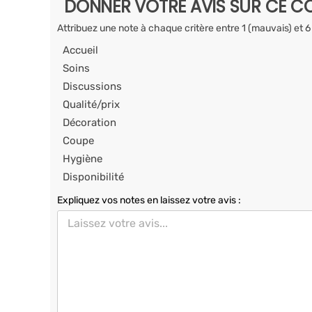
DONNER VOTRE AVIS SUR CE CO
Attribuez une note à chaque critère entre 1 (mauvais) et 6
Accueil
Soins
Discussions
Qualité/prix
Décoration
Coupe
Hygiène
Disponibilité
Expliquez vos notes en laissez votre avis :