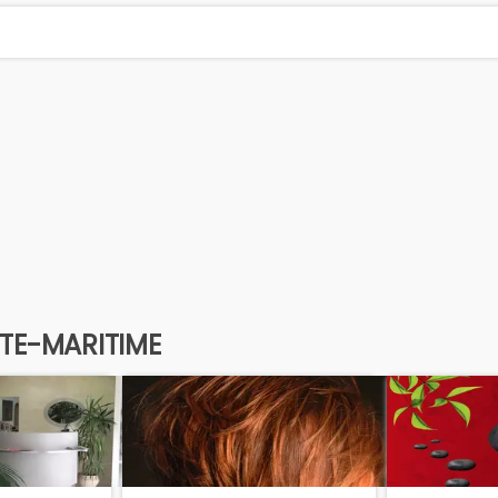
NTE-MARITIME