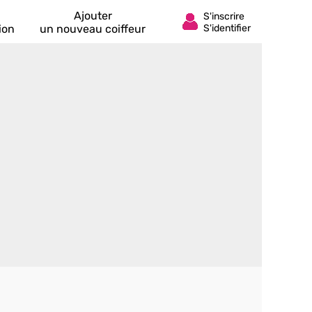
Ajouter
ion
un nouveau coiffeur