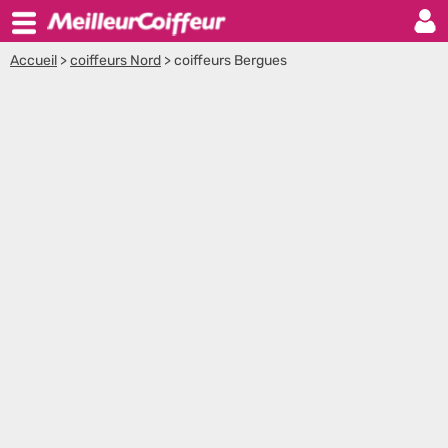
Accueil
>
coiffeurs Nord
>
coiffeurs Bergues