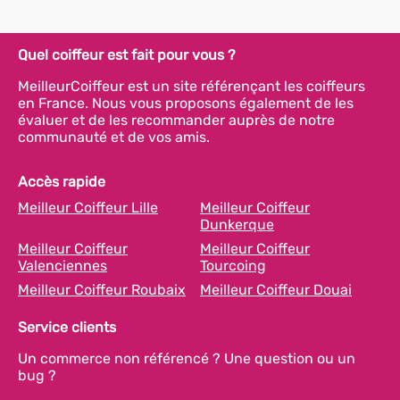
Quel coiffeur est fait pour vous ?
MeilleurCoiffeur est un site référençant les coiffeurs
en France. Nous vous proposons également de les
évaluer et de les recommander auprès de notre
communauté et de vos amis.
Accès rapide
Meilleur Coiffeur Lille
Meilleur Coiffeur
Dunkerque
Meilleur Coiffeur
Meilleur Coiffeur
Valenciennes
Tourcoing
Meilleur Coiffeur Roubaix
Meilleur Coiffeur Douai
Service clients
Un commerce non référencé ? Une question ou un
bug ?