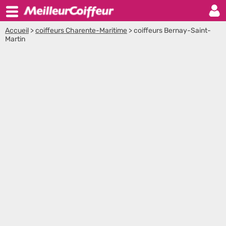
Accueil
>
coiffeurs Charente-Maritime
>
coiffeurs Bernay-Saint-
Martin