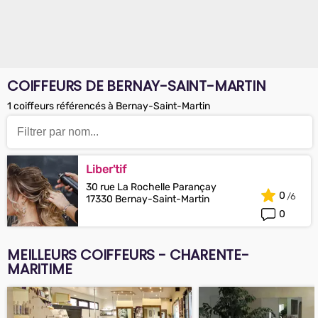
COIFFEURS DE BERNAY-SAINT-MARTIN
1 coiffeurs référencés à Bernay-Saint-Martin
Liber'tif
30 rue La Rochelle Parançay
0
17330 Bernay-Saint-Martin
0
MEILLEURS COIFFEURS - CHARENTE-
MARITIME