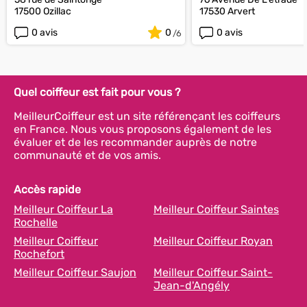
17500 Ozillac
17530 Arvert
0 avis
0
0 avis
Quel coiffeur est fait pour vous ?
MeilleurCoiffeur est un site référençant les coiffeurs
en France. Nous vous proposons également de les
évaluer et de les recommander auprès de notre
communauté et de vos amis.
Accès rapide
Meilleur Coiffeur La
Meilleur Coiffeur Saintes
Rochelle
Meilleur Coiffeur
Meilleur Coiffeur Royan
Rochefort
Meilleur Coiffeur Saujon
Meilleur Coiffeur Saint-
Jean-d'Angély