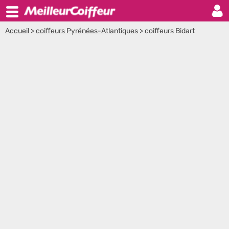
Accueil
>
coiffeurs Pyrénées-Atlantiques
>
coiffeurs Bidart