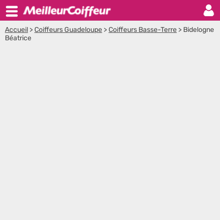
Accueil
>
Coiffeurs Guadeloupe
>
Coiffeurs Basse-Terre
>
Bidelogne
Béatrice