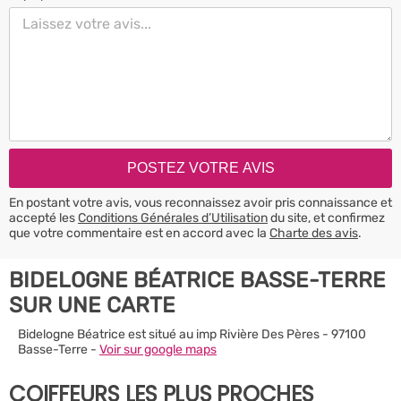
En postant votre avis, vous reconnaissez avoir pris connaissance et
accepté les
Conditions Générales d’Utilisation
du site, et confirmez
que votre commentaire est en accord avec la
Charte des avis
.
BIDELOGNE BÉATRICE BASSE-TERRE
SUR UNE CARTE
Bidelogne Béatrice est situé au imp Rivière Des Pères - 97100
Basse-Terre -
Voir sur google maps
COIFFEURS LES PLUS PROCHES