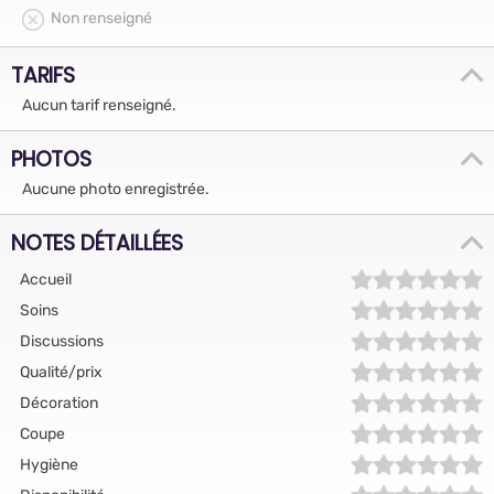
Non renseigné
TARIFS
Aucun tarif renseigné.
PHOTOS
Aucune photo enregistrée.
NOTES DÉTAILLÉES
Accueil
Soins
Discussions
Qualité/prix
Décoration
Coupe
Hygiène