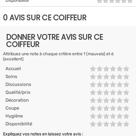
Disponibilité
0 AVIS SUR CE COIFFEUR
DONNER VOTRE AVIS SUR CE
COIFFEUR
Attribuez une note à chaque critère entre 1 (mauvais) et 6
(excellent)
Accueil
Soins
Discussions
Qualité/prix
Décoration
Coupe
Hygiène
Disponibilité
Expliquez vos notes en laissez votre avis :