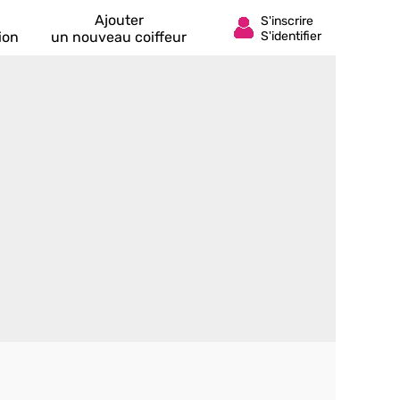
Ajouter
ion
un nouveau coiffeur