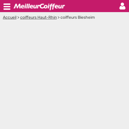
Accueil
>
coiffeurs Haut-Rhin
>
coiffeurs Biesheim