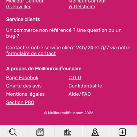
Meilleur Coiffeur
Meilleur Coiffeur
Guebwiller
Wittelsheim
Service clients
Un commerce non référencé ? Une question ou un
bug ?
Contactez notre service client 24h/24 et 7j/7 via notre
formulaire de contact
A propos de Meilleurcoiffeur.com
Page Facebok
C.G.U
Charte des avis
Confidentialité
Mentions légales
Aide/FAQ
Section PRO
© Meilleurcoiffeur.com 2026