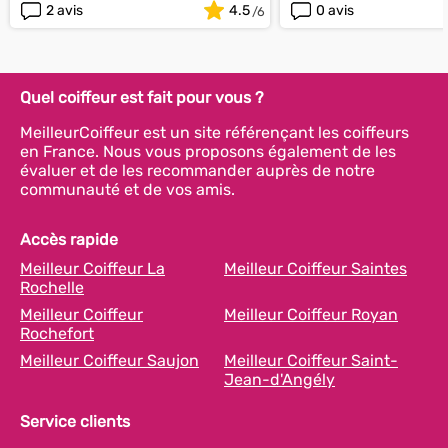
2 avis
4.5
0 avis
Quel coiffeur est fait pour vous ?
MeilleurCoiffeur est un site référençant les coiffeurs
en France. Nous vous proposons également de les
évaluer et de les recommander auprès de notre
communauté et de vos amis.
Accès rapide
Meilleur Coiffeur La
Meilleur Coiffeur Saintes
Rochelle
Meilleur Coiffeur
Meilleur Coiffeur Royan
Rochefort
Meilleur Coiffeur Saujon
Meilleur Coiffeur Saint-
Jean-d'Angély
Service clients