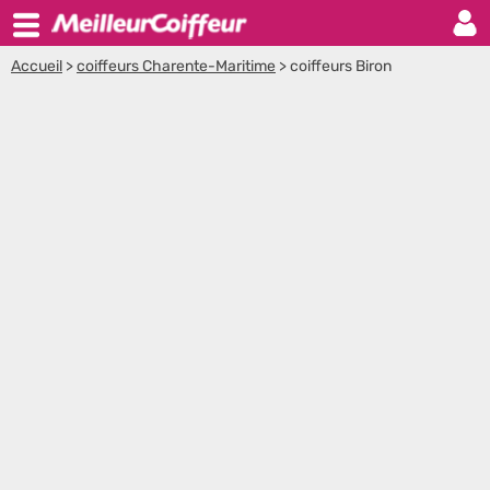
Accueil
>
coiffeurs Charente-Maritime
>
coiffeurs Biron