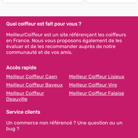
Quel coiffeur est fait pour vous ?
MeilleurCoiffeur est un site référençant les coiffeurs
en France. Nous vous proposons également de les
évaluer et de les recommander auprès de notre
communauté et de vos amis.
Accès rapide
Meilleur Coiffeur Caen
Meilleur Coiffeur Lisieux
Meilleur Coiffeur Bayeux
Meilleur Coiffeur Vire
Meilleur Coiffeur
Meilleur Coiffeur Falaise
Deauville
Service clients
Un commerce non référencé ? Une question ou un
bug ?