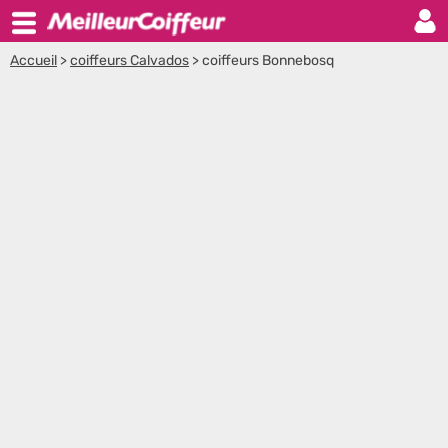
Accueil
>
coiffeurs Calvados
>
coiffeurs Bonnebosq