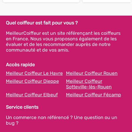
Quel coiffeur est fait pour vous ?
MeilleurCoiffeur est un site référençant les coiffeurs
en France. Nous vous proposons également de les
évaluer et de les recommander auprès de notre
communauté et de vos amis.
Accès rapide
Meilleur Coiffeur Le Havre
Meilleur Coiffeur Rouen
Meilleur Coiffeur Dieppe
Meilleur Coiffeur
Sotteville-lès-Rouen
Meilleur Coiffeur Elbeuf
Meilleur Coiffeur Fécamp
Service clients
Un commerce non référencé ? Une question ou un
bug ?