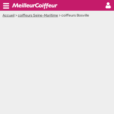
Accueil
>
coiffeurs Seine-Maritime
>
coiffeurs Bosville