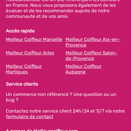
en France. Nous vous proposons également de les
évaluer et de les recommander auprès de notre
communauté et de vos amis.
Accès rapide
Meilleur Coiffeur Marseille
Meilleur Coiffeur Aix-en-
Provence
Meilleur Coiffeur Arles
Meilleur Coiffeur Salon-
de-Provence
Meilleur Coiffeur
Meilleur Coiffeur
Martigues
Aubagne
Service clients
Un commerce non référencé ? Une question ou un
bug ?
Contactez notre service client 24h/24 et 7j/7 via notre
formulaire de contact