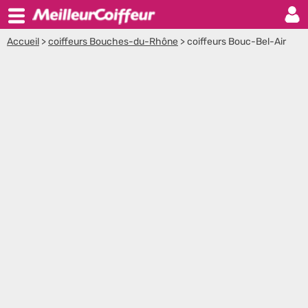
Accueil
>
coiffeurs Bouches-du-Rhône
>
coiffeurs Bouc-Bel-Air