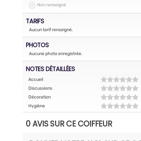
Non renseigné
TARIFS
Aucun tarif renseigné.
PHOTOS
Aucune photo enregistrée.
NOTES DÉTAILLÉES
Accueil
Discussions
Décoration
Hygiène
0 AVIS SUR CE COIFFEUR