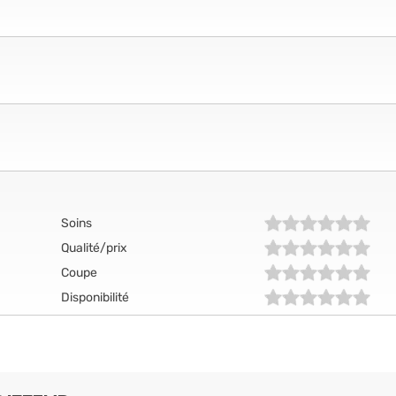
Soins
Qualité/prix
Coupe
Disponibilité