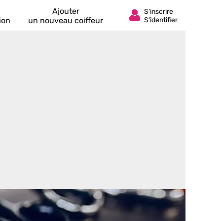
Ajouter
ion
un nouveau coiffeur