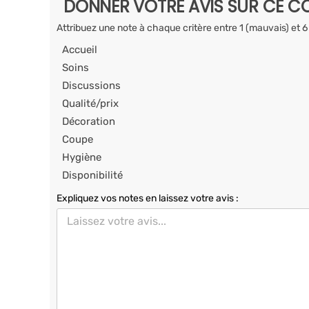
DONNER VOTRE AVIS SUR CE CO
Attribuez une note à chaque critère entre 1 (mauvais) et 6
Accueil
Soins
Discussions
Qualité/prix
Décoration
Coupe
Hygiène
Disponibilité
Expliquez vos notes en laissez votre avis :