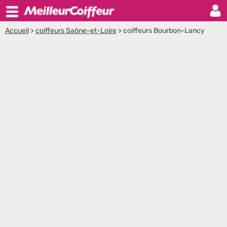
Accueil
>
coiffeurs Saône-et-Loire
>
coiffeurs Bourbon-Lancy