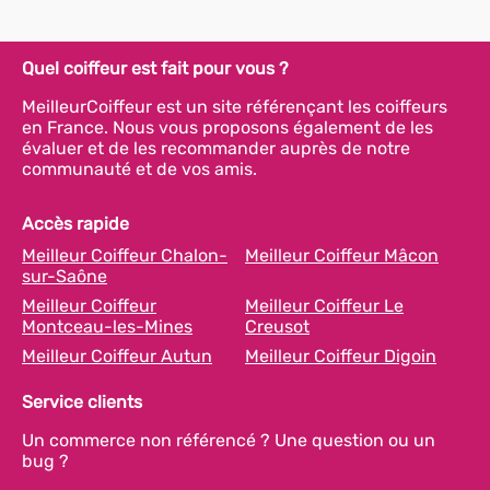
Quel coiffeur est fait pour vous ?
MeilleurCoiffeur est un site référençant les coiffeurs
en France. Nous vous proposons également de les
évaluer et de les recommander auprès de notre
communauté et de vos amis.
Accès rapide
Meilleur Coiffeur Chalon-
Meilleur Coiffeur Mâcon
sur-Saône
Meilleur Coiffeur
Meilleur Coiffeur Le
Montceau-les-Mines
Creusot
Meilleur Coiffeur Autun
Meilleur Coiffeur Digoin
Service clients
Un commerce non référencé ? Une question ou un
bug ?