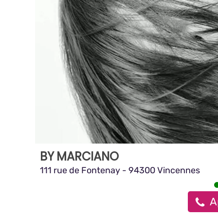
BY MARCIANO
111 rue de Fontenay - 94300 Vincennes
A