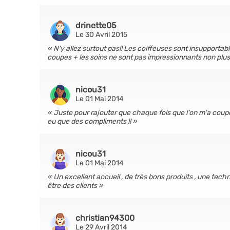
drinette05
Le 30 Avril 2015
N'y allez surtout pas!! Les coiffeuses sont insupportabl
coupes + les soins ne sont pas impressionnants non plus
nicou31
Le 01 Mai 2014
Juste pour rajouter que chaque fois que l'on m'a coupé
eu que des compliments !!
nicou31
Le 01 Mai 2014
Un excellent accueil , de très bons produits , une tech
être des clients
christian94300
Le 29 Avril 2014