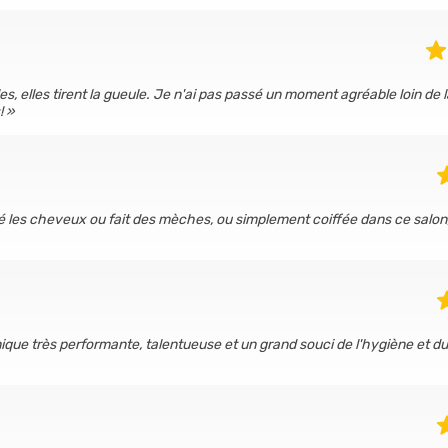
es, elles tirent la gueule. Je n'ai pas passé un moment agréable loin de l
!
 les cheveux ou fait des mèches, ou simplement coiffée dans ce salon, 
nique très performante, talentueuse et un grand souci de l'hygiène et du