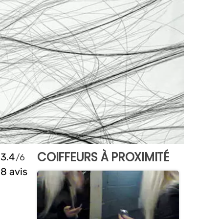
COIFFEURS À PROXIMITÉ
3.4
8 avis