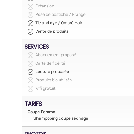
Extension
Pose de postiche / Frange
Tie and dye / Ombré Hair
Vente de produits
SERVICES
Abonnement proposé
Carte de fidélité
Lecture proposée
Produits bio utilisés
Wifi gratuit
TARIFS
Coupe Femme
Shampooing coupe séchage