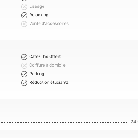
Lissage
Relooking
Vente d'accessoires
Café/Thé Offert
Coiffure à domicile
Parking
Réduction étudiants
34