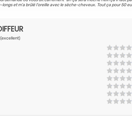
ra-longs et m'a brûlé l'oreille avec le sèche-cheveux. Tout ça pour 50 e
IFFEUR
 (excellent)