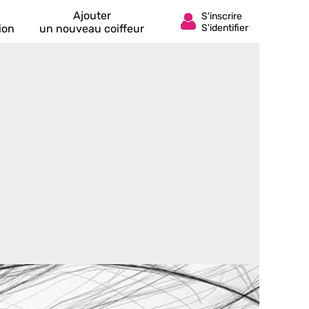
Ajouter
ion
un nouveau coiffeur