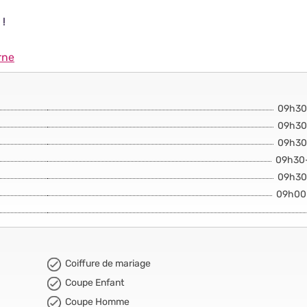
 !
rne
09h30
09h30
09h30
09h30
09h30
09h00
Coiffure de mariage
Coupe Enfant
Coupe Homme