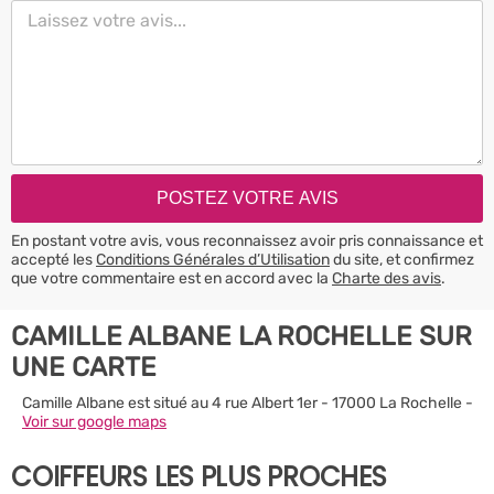
En postant votre avis, vous reconnaissez avoir pris connaissance et
accepté les
Conditions Générales d’Utilisation
du site, et confirmez
que votre commentaire est en accord avec la
Charte des avis
.
CAMILLE ALBANE LA ROCHELLE SUR
UNE CARTE
Camille Albane est situé au 4 rue Albert 1er - 17000 La Rochelle -
Voir sur google maps
COIFFEURS LES PLUS PROCHES