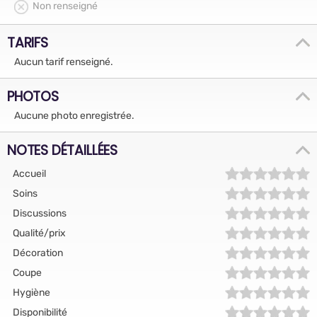
Non renseigné
TARIFS
Aucun tarif renseigné.
PHOTOS
Aucune photo enregistrée.
NOTES DÉTAILLÉES
Accueil
Soins
Discussions
Qualité/prix
Décoration
Coupe
Hygiène
Disponibilité