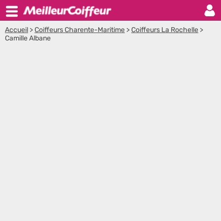
Accueil
>
Coiffeurs Charente-Maritime
>
Coiffeurs La Rochelle
>
Camille Albane