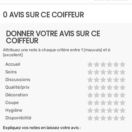
0 AVIS SUR CE COIFFEUR
DONNER VOTRE AVIS SUR CE
COIFFEUR
Attribuez une note à chaque critère entre 1 (mauvais) et 6
(excellent)
Accueil
Soins
Discussions
Qualité/prix
Décoration
Coupe
Hygiène
Disponibilité
Expliquez vos notes en laissez votre avis :