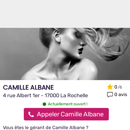
CAMILLE ALBANE
0
0 avis
4 rue Albert 1er - 17000 La Rochelle
Actuellement ouvert !
Appeler Camille Albane
Vous êtes le gérant de Camille Albane ?