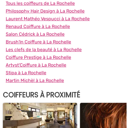
Tous les coiffeurs de La Rochelle
Philosophy Hair Design à La Rochelle
Laurent Mathéo Vespucci à La Rochelle
Renaud Coiffure à La Rochelle
Salon Cédrick à La Rochelle
Brush'In Coiffure à La Rochelle
Les clefs de la beauté à La Rochelle
Coiffure Prestige à La Rochelle
Artyst'Coiffure à La Rochelle
Stipa à La Rochelle
Martin Michèl à La Rochelle
COIFFEURS À PROXIMITÉ