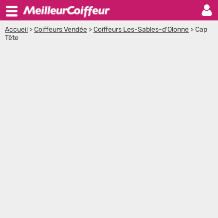
Accueil
>
Coiffeurs Vendée
>
Coiffeurs Les-Sables-d'Olonne
>
Cap
Tête