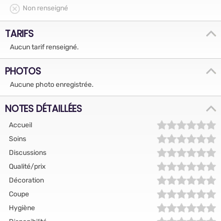
Non renseigné
TARIFS
Aucun tarif renseigné.
PHOTOS
Aucune photo enregistrée.
NOTES DÉTAILLÉES
Accueil
Soins
Discussions
Qualité/prix
Décoration
Coupe
Hygiène