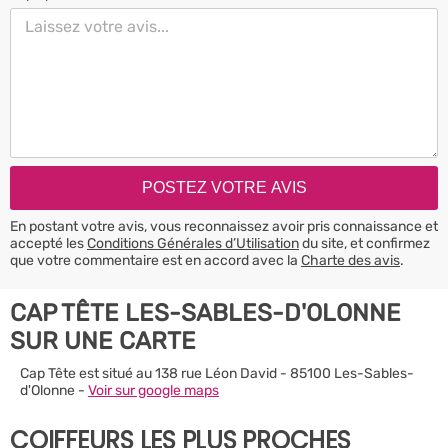
En postant votre avis, vous reconnaissez avoir pris connaissance et
accepté les
Conditions Générales d’Utilisation
du site, et confirmez
que votre commentaire est en accord avec la
Charte des avis
.
CAP TÊTE LES-SABLES-D'OLONNE
SUR UNE CARTE
Cap Tête est situé au 138 rue Léon David - 85100 Les-Sables-
d'Olonne -
Voir sur google maps
COIFFEURS LES PLUS PROCHES