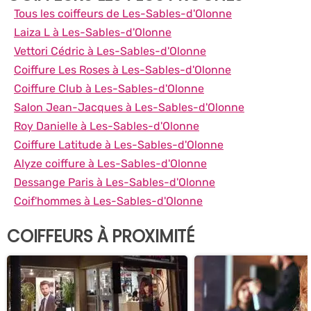
Tous les coiffeurs de Les-Sables-d'Olonne
Laiza L à Les-Sables-d'Olonne
Vettori Cédric à Les-Sables-d'Olonne
Coiffure Les Roses à Les-Sables-d'Olonne
Coiffure Club à Les-Sables-d'Olonne
Salon Jean-Jacques à Les-Sables-d'Olonne
Roy Danielle à Les-Sables-d'Olonne
Coiffure Latitude à Les-Sables-d'Olonne
Alyze coiffure à Les-Sables-d'Olonne
Dessange Paris à Les-Sables-d'Olonne
Coif'hommes à Les-Sables-d'Olonne
COIFFEURS À PROXIMITÉ