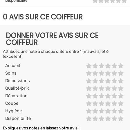
Disponibilité
0 AVIS SUR CE COIFFEUR
DONNER VOTRE AVIS SUR CE
COIFFEUR
Attribuez une note à chaque critère entre 1 (mauvais) et 6
(excellent)
Accueil
Soins
Discussions
Qualité/prix
Décoration
Coupe
Hygiène
Disponibilité
Expliquez vos notes en laissez votre avis :