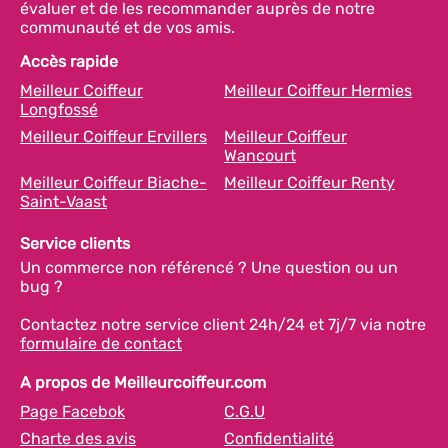
évaluer et de les recommander auprès de notre
communauté et de vos amis.
Accès rapide
Meilleur Coiffeur
Meilleur Coiffeur Hermies
Longfossé
Meilleur Coiffeur Ervillers
Meilleur Coiffeur
Wancourt
Meilleur Coiffeur Biache-
Meilleur Coiffeur Renty
Saint-Vaast
Service clients
Un commerce non référencé ? Une question ou un
bug ?
Contactez notre service client 24h/24 et 7j/7 via notre
formulaire de contact
A propos de Meilleurcoiffeur.com
Page Facebok
C.G.U
Charte des avis
Confidentialité