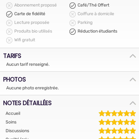
Abonnement proposé
Café/Thé Offert
Carte de fidélité
Coiffure à domicile
Lecture proposée
Parking
Produits bio utilisés
Réduction étudiants
Wifi gratuit
TARIFS
Aucun tarif renseigné.
PHOTOS
Aucune photo enregistrée.
NOTES DÉTAILLÉES
Accueil
Soins
Discussions