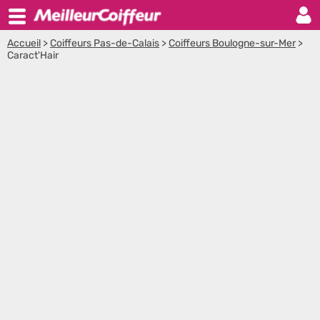
Accueil
>
Coiffeurs Pas-de-Calais
>
Coiffeurs Boulogne-sur-Mer
>
Caract'Hair