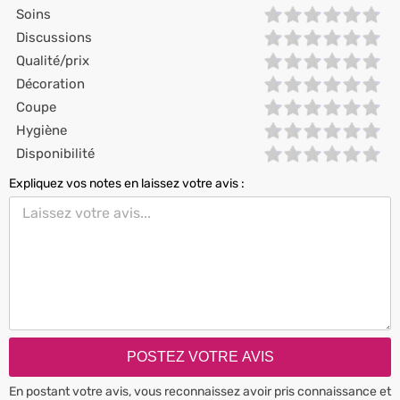
Soins
Discussions
Qualité/prix
Décoration
Coupe
Hygiène
Disponibilité
Expliquez vos notes en laissez votre avis :
En postant votre avis, vous reconnaissez avoir pris connaissance et