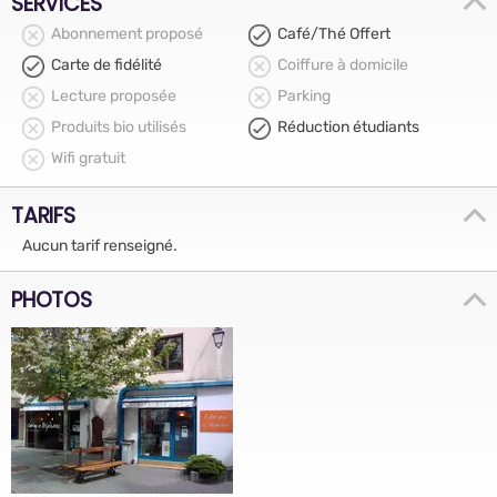
SERVICES
Abonnement proposé
Café/Thé Offert
Carte de fidélité
Coiffure à domicile
Lecture proposée
Parking
Produits bio utilisés
Réduction étudiants
Wifi gratuit
TARIFS
Aucun tarif renseigné.
PHOTOS