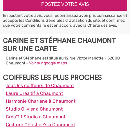
En postant votre avis, vous reconnaissez avoir pris connaissance et
accepté les
Conditions Générales d’Utilisation
du site, et confirmez
que votre commentaire est en accord avec la
Charte des avis
.
CARINE ET STÉPHANE CHAUMONT
SUR UNE CARTE
Carine et Stéphane est situé au 12 rue Victor Mariotte - 52000
Chaumont -
Voir sur google maps
COIFFEURS LES PLUS PROCHES
Tous les coiffeurs de Chaumont
Laure Créa'tif à Chaumont
Harmonie Charlene à Chaumont
Studio Olivier à Chaumont
Créa'Tif Studio à Chaumont
Coiffure Christine's à Chaumont