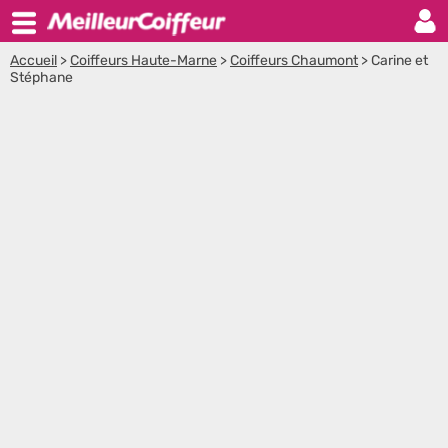
Accueil
>
Coiffeurs Haute-Marne
>
Coiffeurs Chaumont
>
Carine et
Stéphane