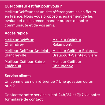
Quel coiffeur est fait pour vous ?
MeilleurCoiffeur est un site référençant les coiffeurs
en France. Nous vous proposons également de les
évaluer et de les recommander auprès de notre
communauté et de vos amis.
Accès rapide
Meilleur Coiffeur
Meilleur Coiffeur
Chalindrey
Rolampont
Meilleur Coiffeur Andelot-
Meilleur Coiffeur Eclaron-
Blancheville
Braucourt-Sainte-Livière
Meilleur Coiffeur Saint-
Meilleur Coiffeur
Thiébault
Chaudenay
Service clients
Un commerce non référencé ? Une question ou un
bug ?
Contactez notre service client 24h/24 et 7j/7 via notre
formulaire de contact