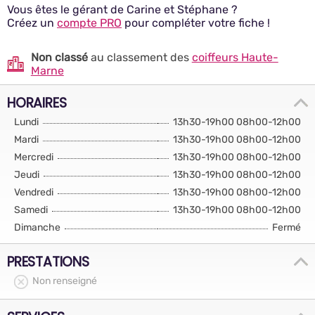
Vous êtes le gérant de Carine et Stéphane ?
Créez un
compte PRO
pour compléter votre fiche !
Non classé
au classement des
coiffeurs Haute-
Marne
HORAIRES
Lundi
13h30-19h00 08h00-12h00
Mardi
13h30-19h00 08h00-12h00
Mercredi
13h30-19h00 08h00-12h00
Jeudi
13h30-19h00 08h00-12h00
Vendredi
13h30-19h00 08h00-12h00
Samedi
13h30-19h00 08h00-12h00
Dimanche
Fermé
PRESTATIONS
Non renseigné