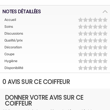
NOTES DÉTAILLÉES
Accueil
Soins
Discussions
Qualité/prix
Décoration
Coupe
Hygiène
Disponibilité
0 AVIS SUR CE COIFFEUR
DONNER VOTRE AVIS SUR CE
COIFFEUR