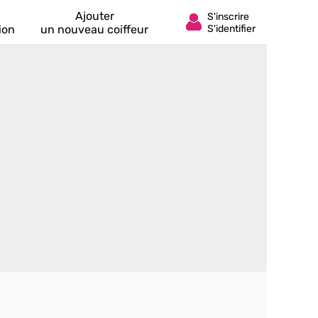
Ajouter
ion
un nouveau coiffeur