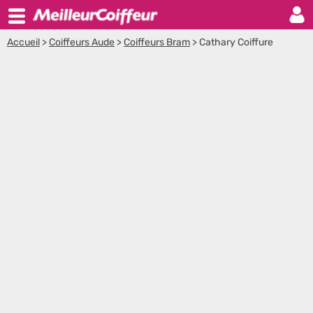
Accueil
>
Coiffeurs Aude
>
Coiffeurs Bram
>
Cathary Coiffure