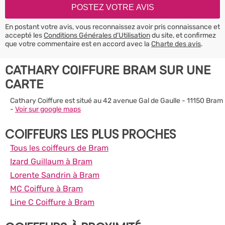
En postant votre avis, vous reconnaissez avoir pris connaissance et
accepté les
Conditions Générales d’Utilisation
du site, et confirmez
que votre commentaire est en accord avec la
Charte des avis
.
CATHARY COIFFURE BRAM SUR UNE
CARTE
Cathary Coiffure est situé au 42 avenue Gal de Gaulle - 11150 Bram
-
Voir sur google maps
COIFFEURS LES PLUS PROCHES
Tous les coiffeurs de Bram
Izard Guillaum à Bram
Lorente Sandrin à Bram
MC Coiffure à Bram
Line C Coiffure à Bram