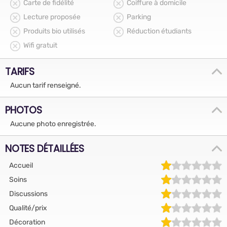
Carte de fidélité
Coiffure à domicile
Lecture proposée
Parking
Produits bio utilisés
Réduction étudiants
Wifi gratuit
TARIFS
Aucun tarif renseigné.
PHOTOS
Aucune photo enregistrée.
NOTES DÉTAILLÉES
Accueil
Soins
Discussions
Qualité/prix
Décoration