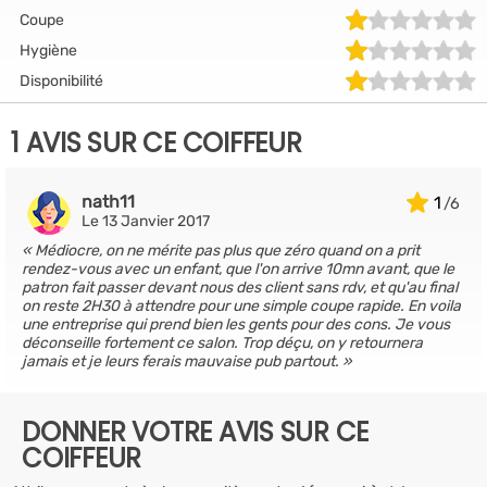
Coupe
Hygiène
Disponibilité
1 AVIS SUR CE COIFFEUR
nath11
1
Le 13 Janvier 2017
Médiocre, on ne mérite pas plus que zéro quand on a prit
rendez-vous avec un enfant, que l'on arrive 10mn avant, que le
patron fait passer devant nous des client sans rdv, et qu'au final
on reste 2H30 à attendre pour une simple coupe rapide. En voila
une entreprise qui prend bien les gents pour des cons. Je vous
déconseille fortement ce salon. Trop déçu, on y retournera
jamais et je leurs ferais mauvaise pub partout.
DONNER VOTRE AVIS SUR CE
COIFFEUR