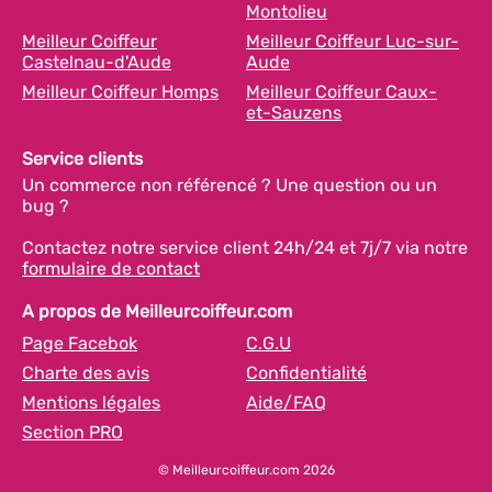
Montolieu
Meilleur Coiffeur
Meilleur Coiffeur Luc-sur-
Castelnau-d'Aude
Aude
Meilleur Coiffeur Homps
Meilleur Coiffeur Caux-
et-Sauzens
Service clients
Un commerce non référencé ? Une question ou un
bug ?
Contactez notre service client 24h/24 et 7j/7 via notre
formulaire de contact
A propos de Meilleurcoiffeur.com
Page Facebok
C.G.U
Charte des avis
Confidentialité
Mentions légales
Aide/FAQ
Section PRO
© Meilleurcoiffeur.com 2026