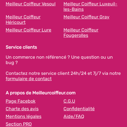
Meilleur Coiffeur Vesoul
Meilleur Coiffeur Luxeuil-
les-Bains
Meilleur Coiffeur
Meilleur Coiffeur Gray
Héricourt
Meilleur Coiffeur Lure
Meilleur Coiffeur
Fougerolles
Service clients
Un commerce non référencé ? Une question ou un
bug ?
Contactez notre service client 24h/24 et 7j/7 via notre
formulaire de contact
A propos de Meilleurcoiffeur.com
Page Facebok
C.G.U
Charte des avis
Confidentialité
Mentions légales
Aide/FAQ
Section PRO