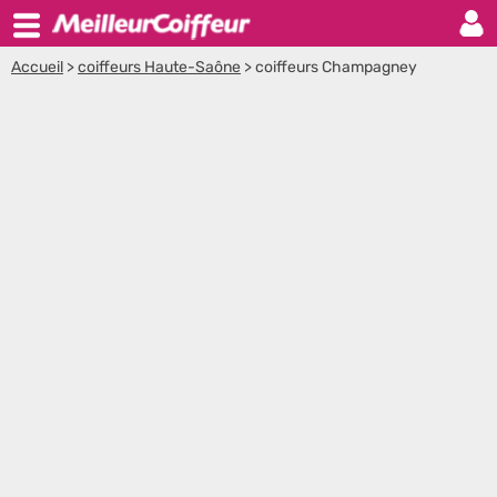
Accueil
>
coiffeurs Haute-Saône
>
coiffeurs Champagney