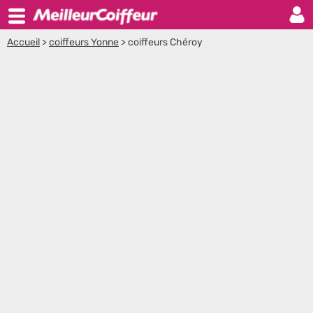
Accueil
>
coiffeurs Yonne
>
coiffeurs Chéroy