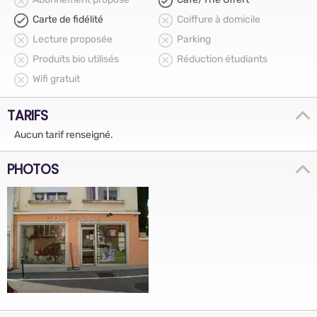
Carte de fidélité
Coiffure à domicile
Lecture proposée
Parking
Produits bio utilisés
Réduction étudiants
Wifi gratuit
TARIFS
Aucun tarif renseigné.
PHOTOS