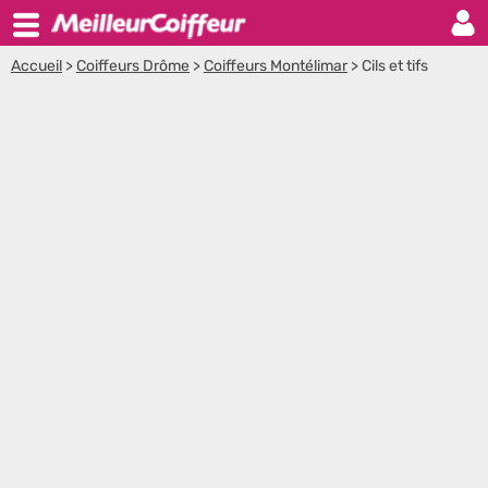
Accueil
>
Coiffeurs Drôme
>
Coiffeurs Montélimar
>
Cils et tifs