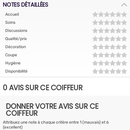
NOTES DÉTAILLÉES
Accueil
Soins
Discussions
Qualité/prix
Décoration
Coupe
Hygiène
Disponibilité
0 AVIS SUR CE COIFFEUR
DONNER VOTRE AVIS SUR CE
COIFFEUR
Attribuez une note à chaque critère entre 1 (mauvais) et 6
(excellent)