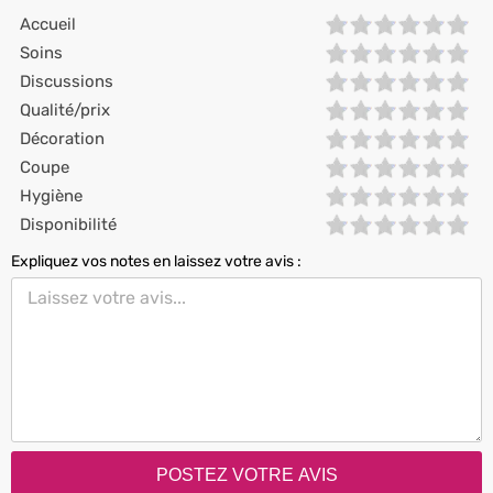
Accueil
Soins
Discussions
Qualité/prix
Décoration
Coupe
Hygiène
Disponibilité
Expliquez vos notes en laissez votre avis :