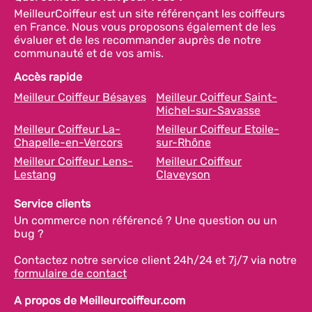
MeilleurCoiffeur est un site référençant les coiffeurs
en France. Nous vous proposons également de les
évaluer et de les recommander auprès de notre
communauté et de vos amis.
Accès rapide
Meilleur Coiffeur Bésayes
Meilleur Coiffeur Saint-
Michel-sur-Savasse
Meilleur Coiffeur La-
Meilleur Coiffeur Etoile-
Chapelle-en-Vercors
sur-Rhône
Meilleur Coiffeur Lens-
Meilleur Coiffeur
Lestang
Claveyson
Service clients
Un commerce non référencé ? Une question ou un
bug ?
Contactez notre service client 24h/24 et 7j/7 via notre
formulaire de contact
A propos de Meilleurcoiffeur.com