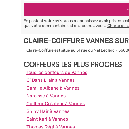
En postant votre avis, vous reconnaissez avoir pris conn
que votre commentaire est en accord avec la
Charte des 
CLAIRE-COIFFURE VANNES SUR
Claire-Coiffure est situé au 51 rue du Mal Leclerc - 560
COIFFEURS LES PLUS PROCHES
Tous les coiffeurs de Vannes
C' Dans L 'air à Vannes
Camille Albane à Vannes
Narcisse à Vannes
Coiffeur Créateur à Vannes
Shiny Hair à Vannes
Saint Karl à Vannes
Thomas Régi à Vannes