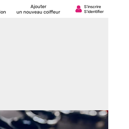
Ajouter
ion
un nouveau coiffeur