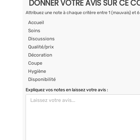
DONNER VOTRE AVIS SUR CE CO
Attribuez une note à chaque critère entre 1 (mauvais) et 6
Accueil
Soins
Discussions
Qualité/prix
Décoration
Coupe
Hygiène
Disponibilité
Expliquez vos notes en laissez votre avis :