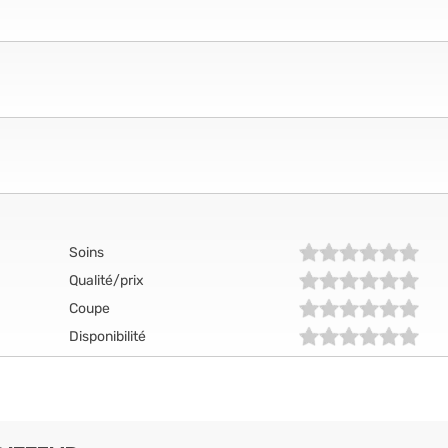
Soins
Qualité/prix
Coupe
Disponibilité