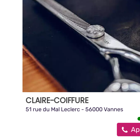
CLAIRE-COIFFURE
51 rue du Mal Leclerc - 56000 Vannes
Ap