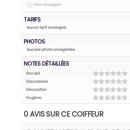
Non renseigné
TARIFS
Aucun tarif renseigné.
PHOTOS
Aucune photo enregistrée.
NOTES DÉTAILLÉES
Accueil
Discussions
Décoration
Hygiène
0 AVIS SUR CE COIFFEUR