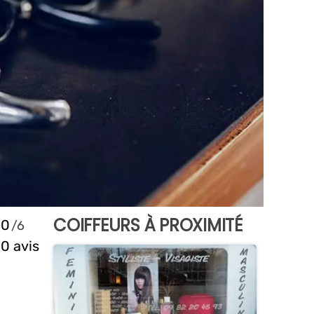
COIFFEURS À PROXIMITÉ
0
0 avis