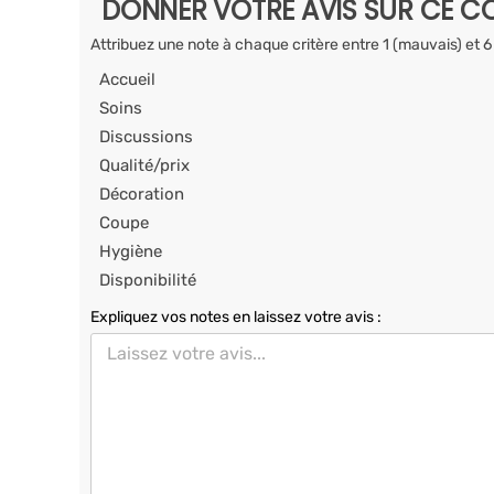
DONNER VOTRE AVIS SUR CE CO
Attribuez une note à chaque critère entre 1 (mauvais) et 6
Accueil
Soins
Discussions
Qualité/prix
Décoration
Coupe
Hygiène
Disponibilité
Expliquez vos notes en laissez votre avis :