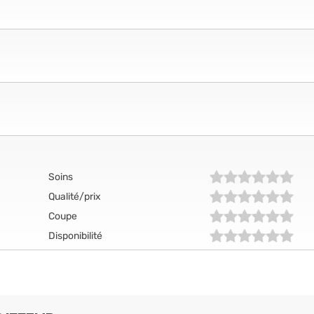
Soins
Qualité/prix
Coupe
Disponibilité