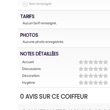
Non renseigné
TARIFS
Aucun tarif renseigné.
PHOTOS
Aucune photo enregistrée.
NOTES DÉTAILLÉES
Accueil
Discussions
Décoration
Hygiène
0 AVIS SUR CE COIFFEUR