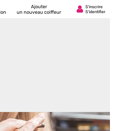
Ajouter
ion
un nouveau coiffeur