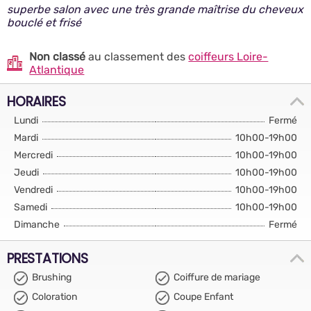
superbe salon avec une très grande maîtrise du cheveux
bouclé et frisé
Non classé
au classement des
coiffeurs Loire-
Atlantique
HORAIRES
Lundi
Fermé
Mardi
10h00-19h00
Mercredi
10h00-19h00
Jeudi
10h00-19h00
Vendredi
10h00-19h00
Samedi
10h00-19h00
Dimanche
Fermé
PRESTATIONS
Brushing
Coiffure de mariage
Coloration
Coupe Enfant