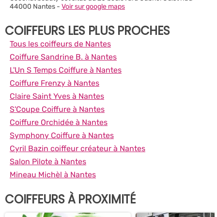
44000 Nantes -
Voir sur google maps
COIFFEURS LES PLUS PROCHES
Tous les coiffeurs de Nantes
Coiffure Sandrine B. à Nantes
L'Un S Temps Coiffure à Nantes
Coiffure Frenzy à Nantes
Claire Saint Yves à Nantes
S'Coupe Coiffure à Nantes
Coiffure Orchidée à Nantes
Symphony Coiffure à Nantes
Cyril Bazin coiffeur créateur à Nantes
Salon Pilote à Nantes
Mineau Michèl à Nantes
COIFFEURS À PROXIMITÉ