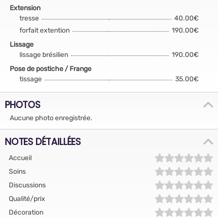
Extension
tresse
40.00€
forfait extention
190.00€
Lissage
lissage brésilien
190.00€
Pose de postiche / Frange
tissage
35.00€
PHOTOS
Aucune photo enregistrée.
NOTES DÉTAILLÉES
Accueil
Soins
Discussions
Qualité/prix
Décoration