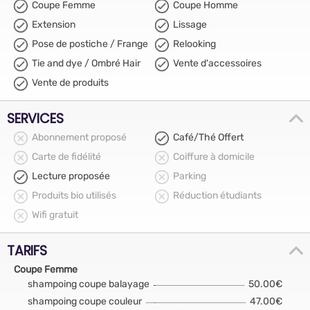
Coupe Femme
Coupe Homme
Extension
Lissage
Pose de postiche / Frange
Relooking
Tie and dye / Ombré Hair
Vente d'accessoires
Vente de produits
SERVICES
Abonnement proposé
Café/Thé Offert
Carte de fidélité
Coiffure à domicile
Lecture proposée
Parking
Produits bio utilisés
Réduction étudiants
Wifi gratuit
TARIFS
Coupe Femme
shampoing coupe balayage
50.00€
shampoing coupe couleur
47.00€