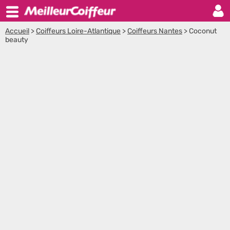
Accueil
>
Coiffeurs Loire-Atlantique
>
Coiffeurs Nantes
>
Coconut
beauty