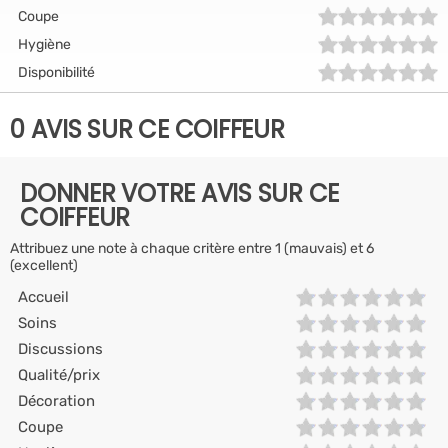
Coupe
Hygiène
Disponibilité
0 AVIS SUR CE COIFFEUR
DONNER VOTRE AVIS SUR CE
COIFFEUR
Attribuez une note à chaque critère entre 1 (mauvais) et 6
(excellent)
Accueil
Soins
Discussions
Qualité/prix
Décoration
Coupe