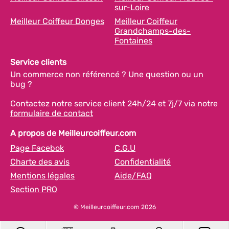
sur-Loire
Meilleur Coiffeur Donges
Meilleur Coiffeur
Grandchamps-des-
Fontaines
Service clients
Un commerce non référencé ? Une question ou un
bug ?
Contactez notre service client 24h/24 et 7j/7 via notre
formulaire de contact
A propos de Meilleurcoiffeur.com
Page Facebok
C.G.U
Charte des avis
Confidentialité
Mentions légales
Aide/FAQ
Section PRO
© Meilleurcoiffeur.com 2026