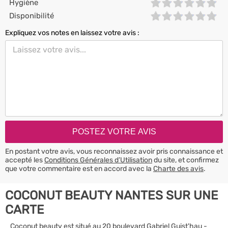
Hygiène
Disponibilité
Expliquez vos notes en laissez votre avis :
En postant votre avis, vous reconnaissez avoir pris connaissance et
accepté les
Conditions Générales d’Utilisation
du site, et confirmez
que votre commentaire est en accord avec la
Charte des avis
.
COCONUT BEAUTY NANTES SUR UNE
CARTE
Coconut beauty est situé au 20 boulevard Gabriel Guist'hau -