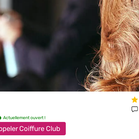
Actuellement ouvert !
peler Coiffure Club