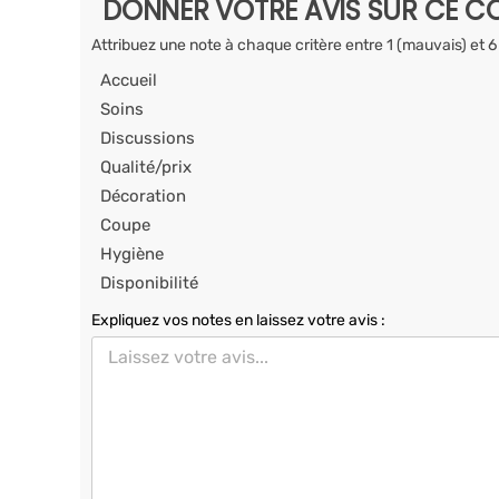
DONNER VOTRE AVIS SUR CE CO
Attribuez une note à chaque critère entre 1 (mauvais) et 6
Accueil
Soins
Discussions
Qualité/prix
Décoration
Coupe
Hygiène
Disponibilité
Expliquez vos notes en laissez votre avis :