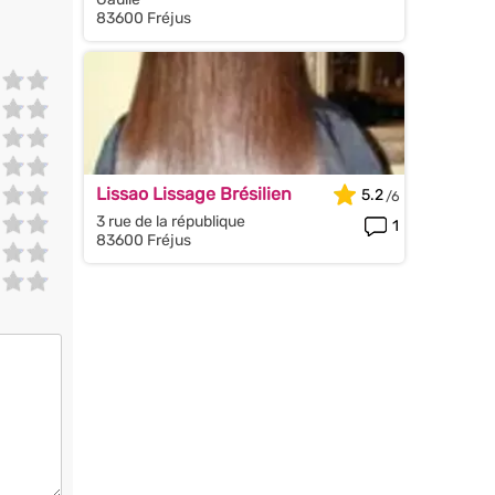
83600 Fréjus
Lissao Lissage Brésilien
5.2
3 rue de la république
1
83600 Fréjus