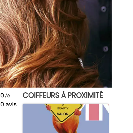
COIFFEURS À PROXIMITÉ
0
0 avis