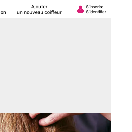
Ajouter
ion
un nouveau coiffeur