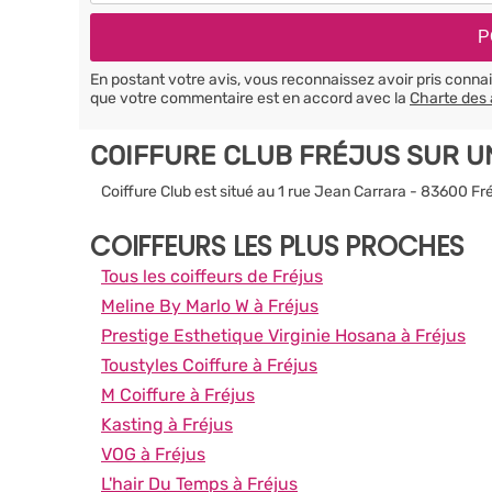
En postant votre avis, vous reconnaissez avoir pris conn
que votre commentaire est en accord avec la
Charte des 
COIFFURE CLUB FRÉJUS SUR U
Coiffure Club est situé au 1 rue Jean Carrara - 83600 Fr
COIFFEURS LES PLUS PROCHES
Tous les coiffeurs de Fréjus
Meline By Marlo W à Fréjus
Prestige Esthetique Virginie Hosana à Fréjus
Toustyles Coiffure à Fréjus
M Coiffure à Fréjus
Kasting à Fréjus
VOG à Fréjus
L'hair Du Temps à Fréjus