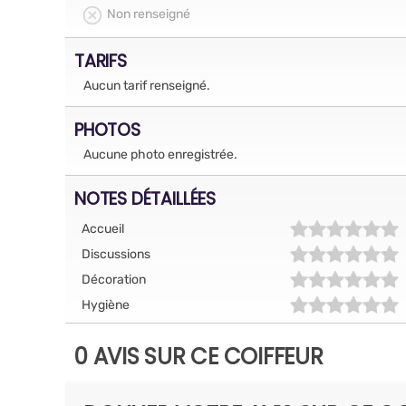
Non renseigné
TARIFS
Aucun tarif renseigné.
PHOTOS
Aucune photo enregistrée.
NOTES DÉTAILLÉES
Accueil
Discussions
Décoration
Hygiène
0 AVIS SUR CE COIFFEUR