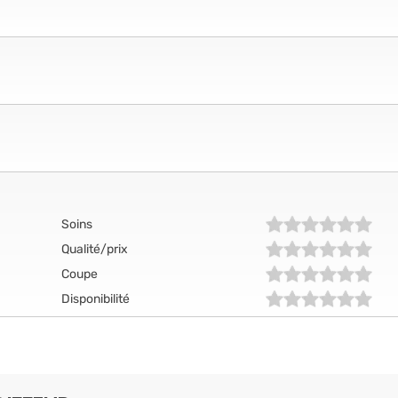
Soins
Qualité/prix
Coupe
Disponibilité