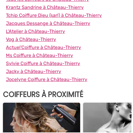
Krantz Sandrine à Château-Thierry
Tchip Coiffure Dieu (sarl) à Château-Thierry
Jacques Dessange à Château-Thierry
L'Atelier à Château-Thierry
Vog à Château-Thierry
Actuel'Coiffure à Château-Thierry
Ms Coiffure à Château-Thierry
Sylvie Coiffure à Château-Thierry
Jacky à Château-Thierry
Jocelyne Coiffure à Château-Thierry
COIFFEURS À PROXIMITÉ