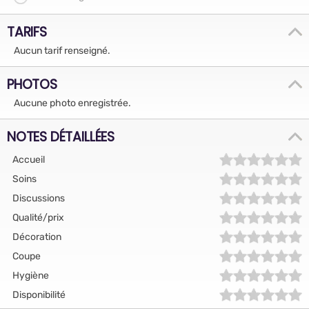
TARIFS
Aucun tarif renseigné.
PHOTOS
Aucune photo enregistrée.
NOTES DÉTAILLÉES
Accueil
Soins
Discussions
Qualité/prix
Décoration
Coupe
Hygiène
Disponibilité