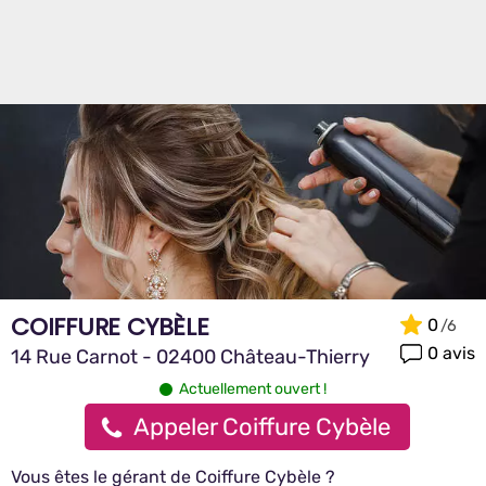
COIFFURE CYBÈLE
0
0 avis
14 Rue Carnot - 02400 Château-Thierry
Actuellement ouvert !
Appeler Coiffure Cybèle
Vous êtes le gérant de Coiffure Cybèle ?