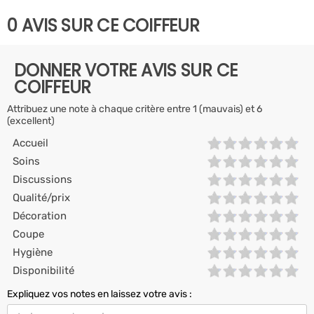
0 AVIS SUR CE COIFFEUR
DONNER VOTRE AVIS SUR CE
COIFFEUR
Attribuez une note à chaque critère entre 1 (mauvais) et 6
(excellent)
Accueil
Soins
Discussions
Qualité/prix
Décoration
Coupe
Hygiène
Disponibilité
Expliquez vos notes en laissez votre avis :