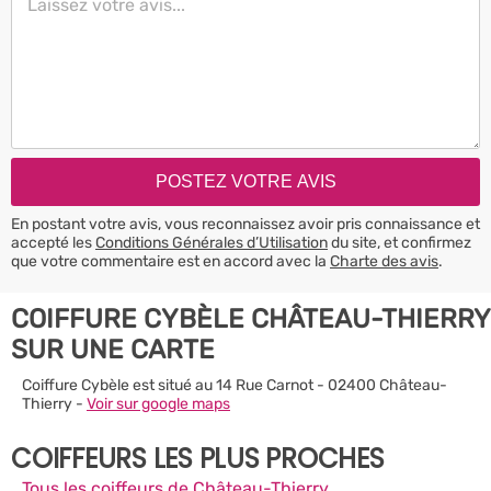
En postant votre avis, vous reconnaissez avoir pris connaissance et
accepté les
Conditions Générales d’Utilisation
du site, et confirmez
que votre commentaire est en accord avec la
Charte des avis
.
COIFFURE CYBÈLE CHÂTEAU-THIERRY
SUR UNE CARTE
Coiffure Cybèle est situé au 14 Rue Carnot - 02400 Château-
Thierry -
Voir sur google maps
COIFFEURS LES PLUS PROCHES
Tous les coiffeurs de Château-Thierry