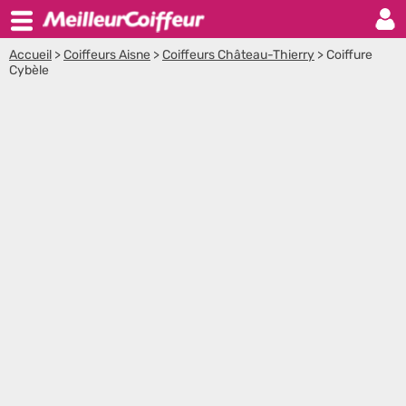
Accueil
>
Coiffeurs Aisne
>
Coiffeurs Château-Thierry
>
Coiffure
Cybèle