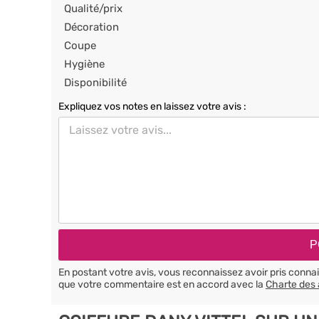
Qualité/prix
Décoration
Coupe
Hygiène
Disponibilité
Expliquez vos notes en laissez votre avis :
En postant votre avis, vous reconnaissez avoir pris conn
que votre commentaire est en accord avec la
Charte des 