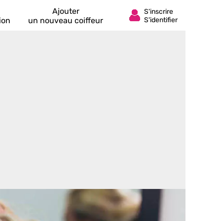
Ajouter
ion
un nouveau coiffeur