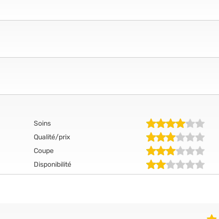
Soins
Qualité/prix
Coupe
Disponibilité