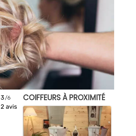
COIFFEURS À PROXIMITÉ
3
2 avis