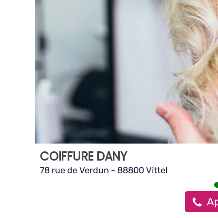
COIFFURE DANY
78 rue de Verdun - 88800 Vittel
Ap