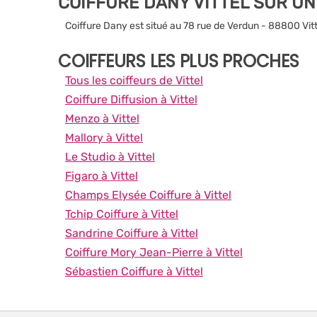
COIFFURE DANY VITTEL SUR U
Coiffure Dany est situé au 78 rue de Verdun - 88800 Vitt
COIFFEURS LES PLUS PROCHES
Tous les coiffeurs de Vittel
Coiffure Diffusion à Vittel
Menzo à Vittel
Mallory à Vittel
Le Studio à Vittel
Figaro à Vittel
Champs Elysée Coiffure à Vittel
Tchip Coiffure à Vittel
Sandrine Coiffure à Vittel
Coiffure Mory Jean-Pierre à Vittel
Sébastien Coiffure à Vittel