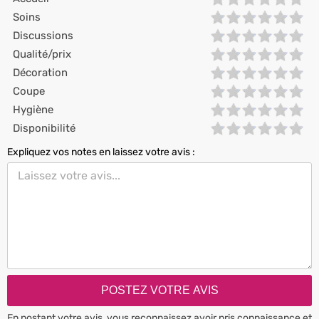
Soins
Discussions
Qualité/prix
Décoration
Coupe
Hygiène
Disponibilité
Expliquez vos notes en laissez votre avis :
En postant votre avis, vous reconnaissez avoir pris connaissance et