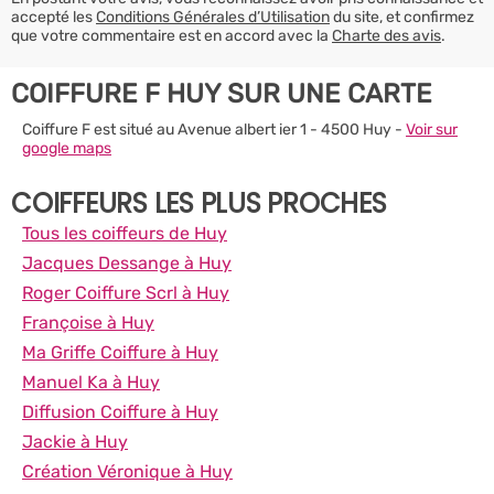
accepté les
Conditions Générales d’Utilisation
du site, et confirmez
que votre commentaire est en accord avec la
Charte des avis
.
COIFFURE F HUY SUR UNE CARTE
Coiffure F est situé au Avenue albert ier 1 - 4500 Huy -
Voir sur
google maps
COIFFEURS LES PLUS PROCHES
Tous les coiffeurs de Huy
Jacques Dessange à Huy
Roger Coiffure Scrl à Huy
Françoise à Huy
Ma Griffe Coiffure à Huy
Manuel Ka à Huy
Diffusion Coiffure à Huy
Jackie à Huy
Création Véronique à Huy