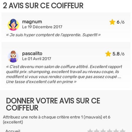
2 AVIS SUR CE COIFFEUR
magnum
6
Le 19 Décembre 2017
Je suis hyper comptent de l'apprentie. Super!!!!
pascalito
5.8
Le 01 Avril 2017
C'est devenu mon salon de coiffure attitré. Excellent rapport
qualité prix :shampoing, excellent travail au niveau coupe, ils
modifient si vous vous rendez compte que pas assez coupé ...
Une tasse d'excellent café en prime
DONNER VOTRE AVIS SUR CE
COIFFEUR
Attribuez une note à chaque critère entre 1 (mauvais) et 6
(excellent)
Accueil