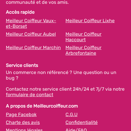
communauté et de vos amis.
Accès rapide
Meilleur Coiffeur Vaux-
Meilleur Coiffeur Lixhe
et-Borset
Meilleur Coiffeur Aubel
Meilleur Coiffeur
Haccourt
Meilleur Coiffeur Marchin
Meilleur Coiffeur
Arbrefontaine
Service clients
Un commerce non référencé ? Une question ou un
bug ?
Contactez notre service client 24h/24 et 7j/7 via notre
formulaire de contact
A propos de Meilleurcoiffeur.com
Page Facebok
C.G.U
Charte des avis
Confidentialité
Mentions légales
Aide/FAQ