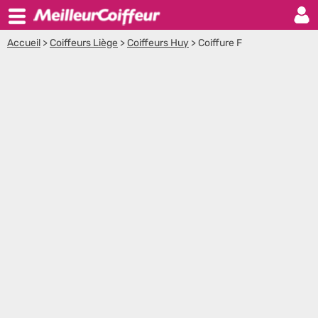
Accueil
>
Coiffeurs Liège
>
Coiffeurs Huy
>
Coiffure F