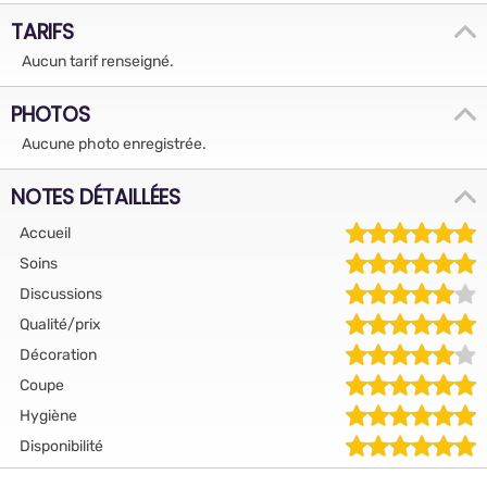
TARIFS
Aucun tarif renseigné.
PHOTOS
Aucune photo enregistrée.
NOTES DÉTAILLÉES
Accueil
Soins
Discussions
Qualité/prix
Décoration
Coupe
Hygiène
Disponibilité