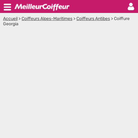
Accueil
>
Coiffeurs Alpes-Maritimes
>
Coiffeurs Antibes
>
Coiffure
Georgia