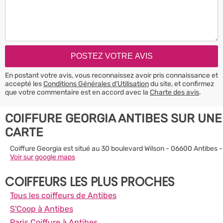
En postant votre avis, vous reconnaissez avoir pris connaissance et
accepté les
Conditions Générales d’Utilisation
du site, et confirmez
que votre commentaire est en accord avec la
Charte des avis
.
COIFFURE GEORGIA ANTIBES SUR UNE
CARTE
Coiffure Georgia est situé au 30 boulevard Wilson - 06600 Antibes -
Voir sur google maps
COIFFEURS LES PLUS PROCHES
Tous les coiffeurs de Antibes
S'Coop à Antibes
Paris Coiffure à Antibes