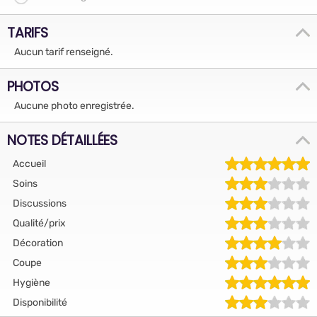
TARIFS
Aucun tarif renseigné.
PHOTOS
Aucune photo enregistrée.
NOTES DÉTAILLÉES
Accueil
Soins
Discussions
Qualité/prix
Décoration
Coupe
Hygiène
Disponibilité