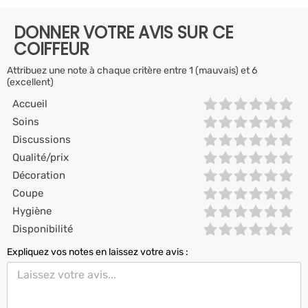
DONNER VOTRE AVIS SUR CE
COIFFEUR
Attribuez une note à chaque critère entre 1 (mauvais) et 6
(excellent)
Accueil
Soins
Discussions
Qualité/prix
Décoration
Coupe
Hygiène
Disponibilité
Expliquez vos notes en laissez votre avis :